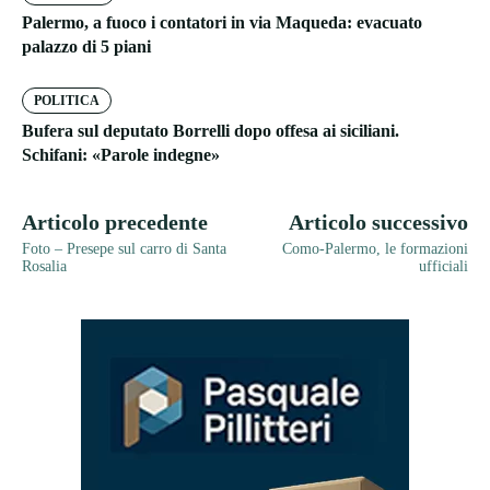
Palermo, a fuoco i contatori in via Maqueda: evacuato
palazzo di 5 piani
POLITICA
Bufera sul deputato Borrelli dopo offesa ai siciliani.
Schifani: «Parole indegne»
Articolo precedente
Articolo successivo
Foto – Presepe sul carro di Santa
Como-Palermo, le formazioni
Rosalia
ufficiali