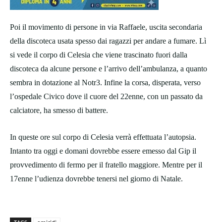
Poi il movimento di persone in via Raffaele, uscita secondaria
della discoteca usata spesso dai ragazzi per andare a fumare. Lì
si vede il corpo di Celesia che viene trascinato fuori dalla
discoteca da alcune persone e l’arrivo dell’ambulanza, a quanto
sembra in dotazione al Notr3. Infine la corsa, disperata, verso
l’ospedale Civico dove il cuore del 22enne, con un passato da
calciatore, ha smesso di battere.
In queste ore sul corpo di Celesia verrà effettuata l’autopsia.
Intanto tra oggi e domani dovrebbe essere emesso dal Gip il
provvedimento di fermo per il fratello maggiore. Mentre per il
17enne l’udienza dovrebbe tenersi nel giorno di Natale.