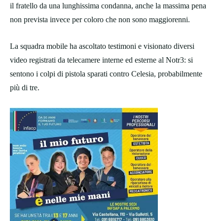
il fratello da una lunghissima condanna, anche la massima pena
non prevista invece per coloro che non sono maggiorenni.
La squadra mobile ha ascoltato testimoni e visionato diversi
video registrati da telecamere interne ed esterne al Notr3: si
sentono i colpi di pistola sparati contro Celesia, probabilmente
più di tre.