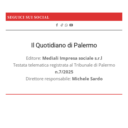
SEGUICI SUI SOCIAL
Il Quotidiano di Palermo
Editore:
Mediali Impresa sociale s.r.l
Testata telematica registrata al Tribunale di Palermo
n.7/2025
Direttore responsabile:
Michele Sardo