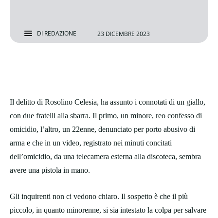
DI
REDAZIONE
23 DICEMBRE 2023
Il delitto di Rosolino Celesia, ha assunto i connotati di un giallo,
con due fratelli alla sbarra. Il primo, un minore, reo confesso di
omicidio, l’altro, un 22enne, denunciato per porto abusivo di
arma e che in un video, registrato nei minuti concitati
dell’omicidio, da una telecamera esterna alla discoteca, sembra
avere una pistola in mano.
Gli inquirenti non ci vedono chiaro. Il sospetto è che il più
piccolo, in quanto minorenne, si sia intestato la colpa per salvare