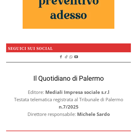
SEGUICI SUI SOCIAL
Il Quotidiano di Palermo
Editore:
Mediali Impresa sociale s.r.l
Testata telematica registrata al Tribunale di Palermo
n.7/2025
Direttore responsabile:
Michele Sardo