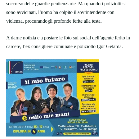
soccorso delle guardie penitenziarie. Ma quando i poliziotti si
sono avvicinati, l’uomo ha colpito il sovrintendente con
violenza, procurandogli profonde ferite alla testa.
A darne notizia e a postare le foto sui social dell’agente ferito in
carcere, l’ex consigliere comunale e poliziotto Igor Gelarda.