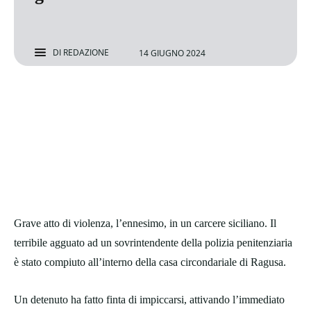
DI
REDAZIONE
14 GIUGNO 2024
Grave atto di violenza, l’ennesimo, in un carcere siciliano. Il
terribile agguato ad un sovrintendente della polizia penitenziaria
è stato compiuto all’interno della casa circondariale di Ragusa.
Un detenuto ha fatto finta di impiccarsi, attivando l’immediato