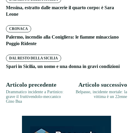
Messina, estratto dalle macerie il quarto corpo: è Sara
Leone
CRONACA
Palermo, incendio alla Conigliera: le fiamme minacciano
Poggio Ridente
DAL RESTO DELLA SICILIA
Spari in Sicilia, un uomo e una donna in gravi condizioni
Articolo precedente
Articolo successivo
Drammatico incidente a Partinico:
Belpasso, incidente mortale: la
grave il fruttivendolo-meccanico
vittima è un 22enne
Gino Bua