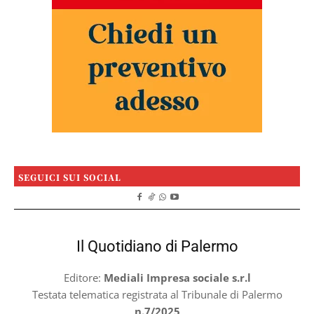
SEGUICI SUI SOCIAL
Il Quotidiano di Palermo
Editore:
Mediali Impresa sociale s.r.l
Testata telematica registrata al Tribunale di Palermo
n.7/2025