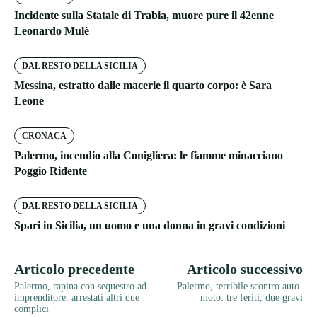
Incidente sulla Statale di Trabia, muore pure il 42enne
Leonardo Mulè
DAL RESTO DELLA SICILIA
Messina, estratto dalle macerie il quarto corpo: è Sara
Leone
CRONACA
Palermo, incendio alla Conigliera: le fiamme minacciano
Poggio Ridente
DAL RESTO DELLA SICILIA
Spari in Sicilia, un uomo e una donna in gravi condizioni
Articolo precedente
Articolo successivo
Palermo, rapina con sequestro ad
Palermo, terribile scontro auto-
imprenditore: arrestati altri due
moto: tre feriti, due gravi
complici