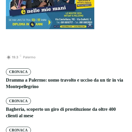
C
19.3
Palermo
CRONACA
Dramma a Palermo: uomo travolto e ucciso da un tir in via
Montepellegrino
CRONACA
Bagheria, scoperto un giro di prostituzione da oltre 400
clienti al mese
CRONACA