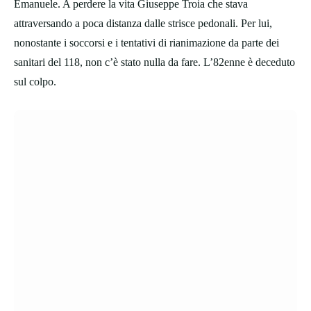
Emanuele. A perdere la vita Giuseppe Troia che stava
attraversando a poca distanza dalle strisce pedonali. Per lui,
nonostante i soccorsi e i tentativi di rianimazione da parte dei
sanitari del 118, non c’è stato nulla da fare. L’82enne è deceduto
sul colpo.