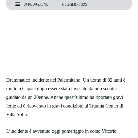
DI
REDAZIONE
8 LUGLIO 2025
Drammatico incidente nel Palermitano. Un uomo di 82 anni è
morto a Capaci dopo essere stato investito da uno scooter
guidato da un 20enne. Anche quest’ultimo ha riportato gravi
ferite ed è ricoverato in gravi condizioni al Trauma Center di
Villa Sofia.
L’incidente è avvenuto oggi pomeriggio in corso Vittorio