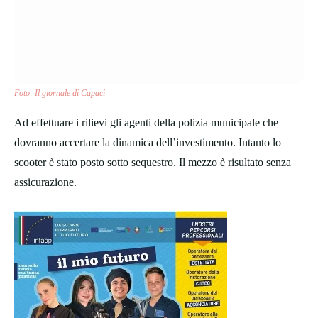
Foto: Il giornale di Capaci
Ad effettuare i rilievi gli agenti della polizia municipale che
dovranno accertare la dinamica dell’investimento. Intanto lo
scooter è stato posto sotto sequestro. Il mezzo è risultato senza
assicurazione.