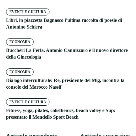
EVENTI E CULTURA
Libri, in piazzetta Bagnasco l’ultima raccolta di poesie di
Antonino Schiera
ECONOMIA
Buccheri La Ferla, Antonio Cannizzaro è il nuovo direttore
della Ginecologia
ECONOMIA
Dialogo interculturale: Re, presidente del Mig, incontra la
console del Marocco Nassif
EVENTI E CULTURA
Fitness, yoga, pilates, calisthenics, beach volley e Sup:
presentato il Mondello Sport Beach
Articolo precedente
Articolo successivo