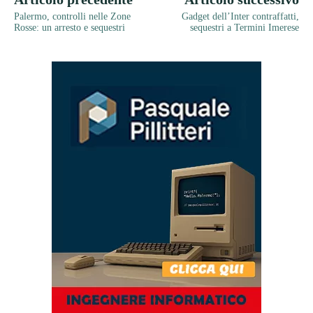
Palermo, controlli nelle Zone
Gadget dell’Inter contraffatti,
Rosse: un arresto e sequestri
sequestri a Termini Imerese