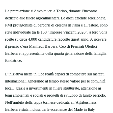
La premiazione si è svolta ieri a Torino, durante l’incontro
dedicato alle filiere agroalimentari. Le dieci aziende selezionate,
PMI protagoniste di percorsi di crescita in Italia e all’estero, sono
state individuate tra le 150 “Imprese Vincenti 2026”, a loro volta
scelte su circa 4.000 candidature raccolte quest’anno. A ricevere
il premio c’era Manfredi Barbera, Ceo di Premiati Oleifici
Barbera e rappresentante della quarta generazione della famiglia
fondatrice.
L’iniziativa mette in luce realtà capaci di competere sui mercati
internazionali generando al tempo stesso valore per le comunità
locali, grazie a investimenti in filiere strutturate, attenzione ai
temi ambientali e sociali e progetti di sviluppo di lungo periodo.
Nell’ambito della tappa torinese dedicata all’Agribusiness,
Barbera è stata inclusa tra le eccellenze del Made in Italy