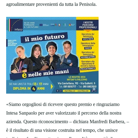
agroalimentare provenienti da tutta la Penisola.
«Siamo orgogliosi di ricevere questo premio e ringraziamo
Intesa Sanpaolo per aver valorizzato il percorso della nostra
azienda. Questo riconoscimento – dichiara Manfredi Barbera, –
è il risultato di una visione costruita nel tempo, che unisce