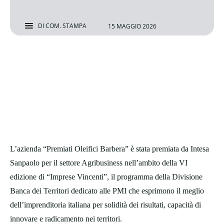
DI
COM. STAMPA
15 MAGGIO 2026
L’azienda “Premiati Oleifici Barbera” è stata premiata da Intesa
Sanpaolo per il settore Agribusiness nell’ambito della VI
edizione di “Imprese Vincenti”, il programma della Divisione
Banca dei Territori dedicato alle PMI che esprimono il meglio
dell’imprenditoria italiana per solidità dei risultati, capacità di
innovare e radicamento nei territori.