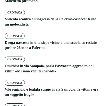
Maledetto piromane!
CRONACA
Violento scontro all’ingresso della Palermo-Sciacca: ferito
un motociclista
CRONACA
Droga nascosta in una siepe vicino a una scuola, arrestato
pusher 26enne a Palermo
CRONACA
Omicidio in via Sampolo, parla l’avvocato aggredito dal
killer: «Mi sono venuti i brividi»
CRONACA
Vile omicidio e tentata strage in via Sampolo: la vittima era
un soggetto fragile