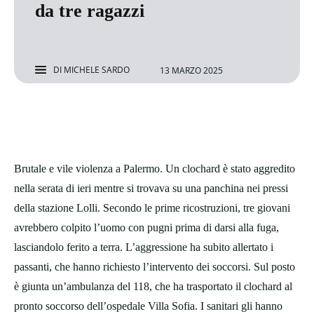
da tre ragazzi
DI
MICHELE SARDO
13 MARZO 2025
Brutale e vile violenza a Palermo. Un clochard è stato aggredito
nella serata di ieri mentre si trovava su una panchina nei pressi
della stazione Lolli. Secondo le prime ricostruzioni, tre giovani
avrebbero colpito l’uomo con pugni prima di darsi alla fuga,
lasciandolo ferito a terra. L’aggressione ha subito allertato i
passanti, che hanno richiesto l’intervento dei soccorsi. Sul posto
è giunta un’ambulanza del 118, che ha trasportato il clochard al
pronto soccorso dell’ospedale Villa Sofia. I sanitari gli hanno