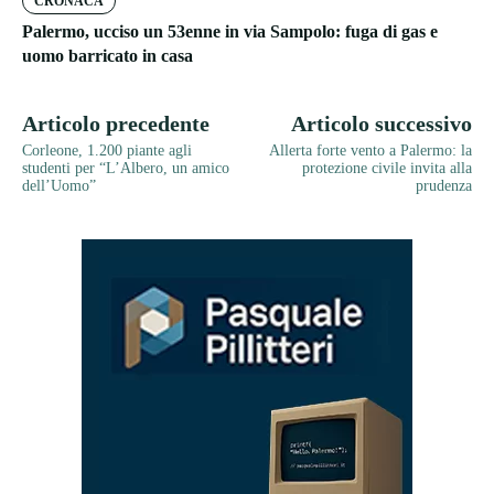
CRONACA
Palermo, ucciso un 53enne in via Sampolo: fuga di gas e
uomo barricato in casa
Articolo precedente
Articolo successivo
Corleone, 1.200 piante agli
Allerta forte vento a Palermo: la
studenti per “L’Albero, un amico
protezione civile invita alla
dell’Uomo”
prudenza