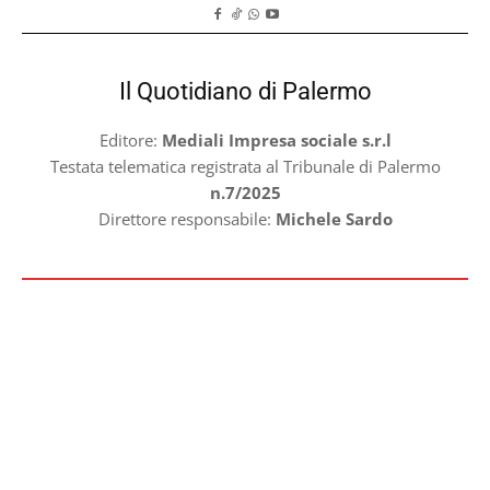
Il Quotidiano di Palermo
Editore:
Mediali Impresa sociale s.r.l
Testata telematica registrata al Tribunale di Palermo
n.7/2025
Direttore responsabile:
Michele Sardo