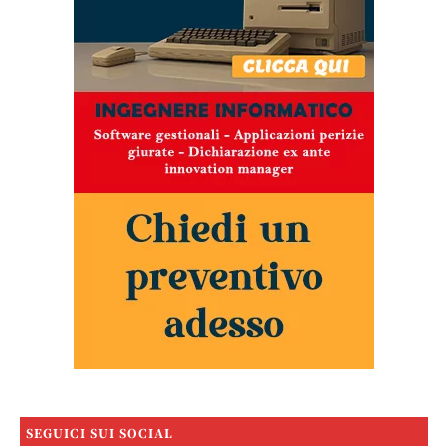
SEGUICI SUI SOCIAL