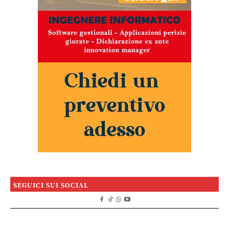
SEGUICI SUI SOCIAL