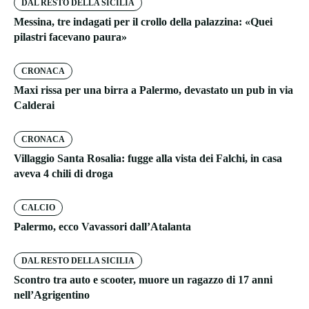
DAL RESTO DELLA SICILIA
Messina, tre indagati per il crollo della palazzina: «Quei
pilastri facevano paura»
CRONACA
Maxi rissa per una birra a Palermo, devastato un pub in via
Calderai
CRONACA
Villaggio Santa Rosalia: fugge alla vista dei Falchi, in casa
aveva 4 chili di droga
CALCIO
Palermo, ecco Vavassori dall’Atalanta
DAL RESTO DELLA SICILIA
Scontro tra auto e scooter, muore un ragazzo di 17 anni
nell’Agrigentino