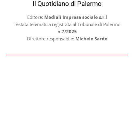
Il Quotidiano di Palermo
Editore:
Mediali Impresa sociale s.r.l
Testata telematica registrata al Tribunale di Palermo
n.7/2025
Direttore responsabile:
Michele Sardo