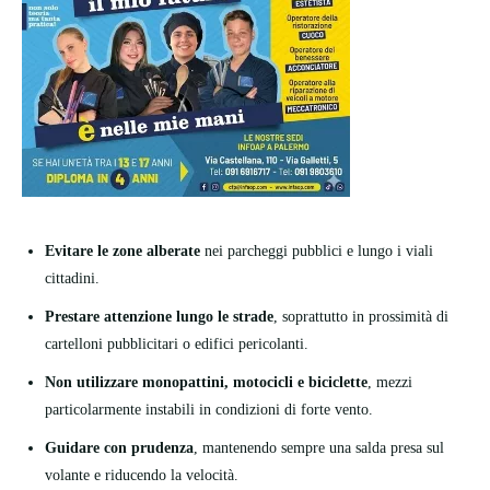
Evitare le zone alberate
nei parcheggi pubblici e lungo i viali
cittadini.
Prestare attenzione lungo le strade
, soprattutto in prossimità di
cartelloni pubblicitari o edifici pericolanti.
Non utilizzare monopattini, motocicli e biciclette
, mezzi
particolarmente instabili in condizioni di forte vento.
Guidare con prudenza
, mantenendo sempre una salda presa sul
volante e riducendo la velocità.