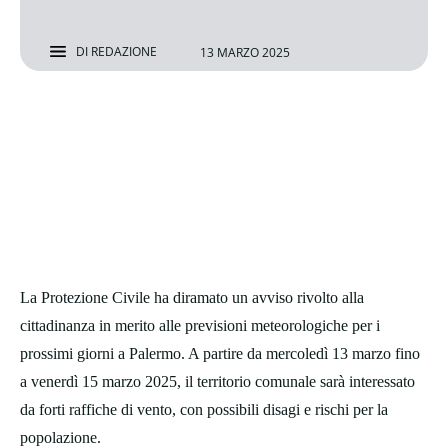
DI
REDAZIONE
13 MARZO 2025
La Protezione Civile ha diramato un avviso rivolto alla
cittadinanza in merito alle previsioni meteorologiche per i
prossimi giorni a Palermo. A partire da mercoledì 13 marzo fino
a venerdì 15 marzo 2025, il territorio comunale sarà interessato
da forti raffiche di vento, con possibili disagi e rischi per la
popolazione.