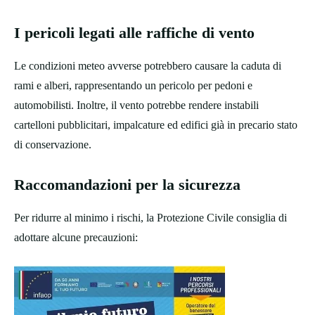
I pericoli legati alle raffiche di vento
Le condizioni meteo avverse potrebbero causare la caduta di
rami e alberi, rappresentando un pericolo per pedoni e
automobilisti. Inoltre, il vento potrebbe rendere instabili
cartelloni pubblicitari, impalcature ed edifici già in precario stato
di conservazione.
Raccomandazioni per la sicurezza
Per ridurre al minimo i rischi, la Protezione Civile consiglia di
adottare alcune precauzioni: