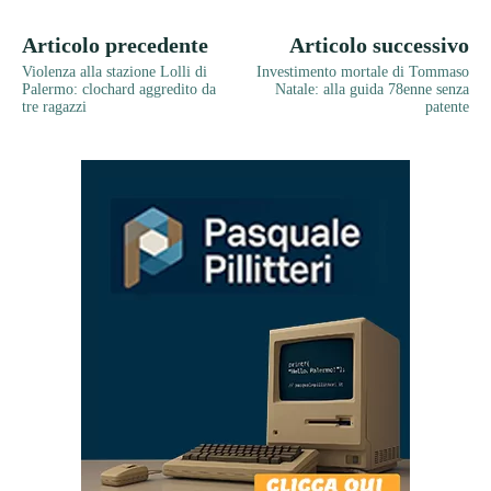
Articolo precedente
Articolo successivo
Violenza alla stazione Lolli di
Investimento mortale di Tommaso
Palermo: clochard aggredito da
Natale: alla guida 78enne senza
tre ragazzi
patente