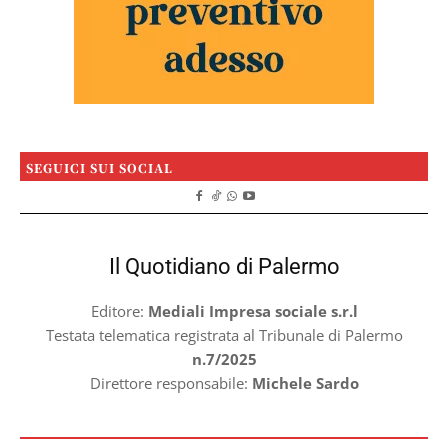
SEGUICI SUI SOCIAL
Il Quotidiano di Palermo
Editore:
Mediali Impresa sociale s.r.l
Testata telematica registrata al Tribunale di Palermo
n.7/2025
Direttore responsabile:
Michele Sardo