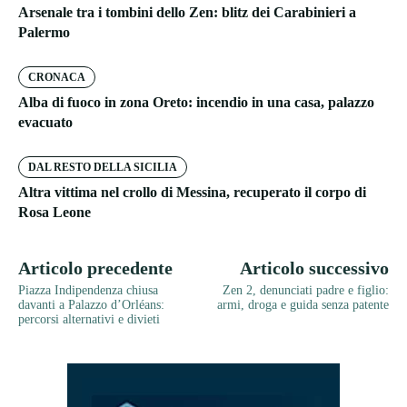
Arsenale tra i tombini dello Zen: blitz dei Carabinieri a
Palermo
CRONACA
Alba di fuoco in zona Oreto: incendio in una casa, palazzo
evacuato
DAL RESTO DELLA SICILIA
Altra vittima nel crollo di Messina, recuperato il corpo di
Rosa Leone
Articolo precedente
Articolo successivo
Piazza Indipendenza chiusa
Zen 2, denunciati padre e figlio:
davanti a Palazzo d’Orléans:
armi, droga e guida senza patente
percorsi alternativi e divieti