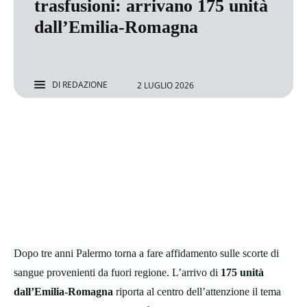
trasfusioni: arrivano 175 unità
dall’Emilia-Romagna
DI
REDAZIONE
2 LUGLIO 2026
Dopo tre anni Palermo torna a fare affidamento sulle scorte di
sangue provenienti da fuori regione. L’arrivo di
175 unità
dall’Emilia-Romagna
riporta al centro dell’attenzione il tema