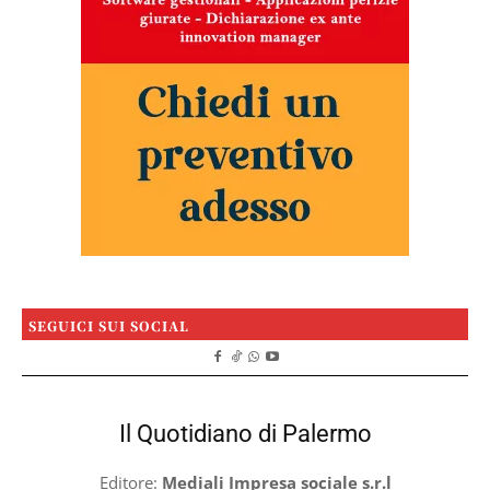
SEGUICI SUI SOCIAL
Il Quotidiano di Palermo
Editore:
Mediali Impresa sociale s.r.l