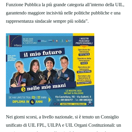
Funzione Pubblica la più grande categoria all’interno della UIL,
garantendo maggiore incisività nelle politiche pubbliche e una
rappresentanza sindacale sempre più solida”.
Nei giorni scorsi, a livello nazionale, si è tenuto un Consiglio
unificato di UIL FPL, UILPA e UIL Organi Costituzionali: un