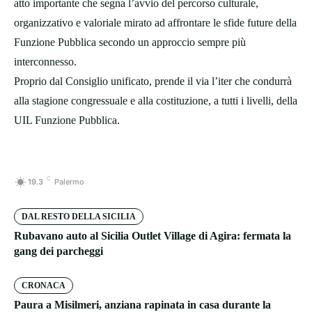
atto importante che segna l’avvio del percorso culturale,
organizzativo e valoriale mirato ad affrontare le sfide future della
Funzione Pubblica secondo un approccio sempre più
interconnesso.
Proprio dal Consiglio unificato, prende il via l’iter che condurrà
alla stagione congressuale e alla costituzione, a tutti i livelli, della
UIL Funzione Pubblica.
C
19.3
Palermo
DAL RESTO DELLA SICILIA
Rubavano auto al Sicilia Outlet Village di Agira: fermata la
gang dei parcheggi
CRONACA
Paura a Misilmeri, anziana rapinata in casa durante la