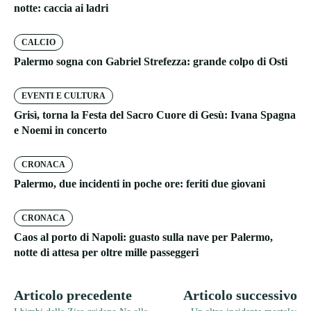
notte: caccia ai ladri
CALCIO
Palermo sogna con Gabriel Strefezza: grande colpo di Osti
EVENTI E CULTURA
Grisì, torna la Festa del Sacro Cuore di Gesù: Ivana Spagna
e Noemi in concerto
CRONACA
Palermo, due incidenti in poche ore: feriti due giovani
CRONACA
Caos al porto di Napoli: guasto sulla nave per Palermo,
notte di attesa per oltre mille passeggeri
Articolo precedente
Articolo successivo