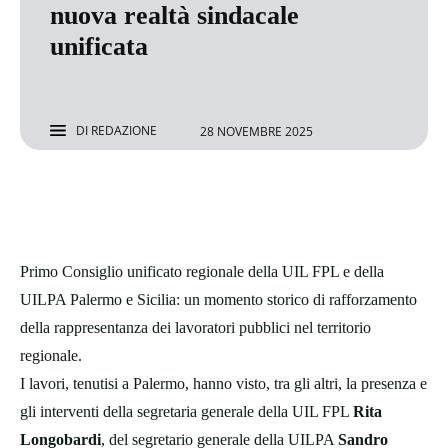
nuova realtà sindacale
unificata
DI
REDAZIONE
28 NOVEMBRE 2025
Primo Consiglio unificato regionale della UIL FPL e della
UILPA Palermo e Sicilia: un momento storico di rafforzamento
della rappresentanza dei lavoratori pubblici nel territorio
regionale.
I lavori, tenutisi a Palermo, hanno visto, tra gli altri, la presenza e
gli interventi della segretaria generale della UIL FPL
Rita
Longobardi
, del segretario generale della UILPA
Sandro