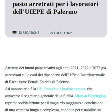
pasto arretrati per i lavoratori
dell’UIEPE di Palermo
DI
REDAZIONE
21 LUGLIO 2025
Arretrati dei buoni pasto relativi agli anni 2021, 2022 e 2023 già
accreditati sulle card dei dipendenti dell’Ufficio Interdistrettuale
di Esecuzione Penale Esterna di Palermo.
Ad annunciarlo è la
UIL Pubblica Amministrazione
che,
attraverso il segretario generale della Sicilia
Alfonso Farruggia
,
esprime soddisfazione per il traguardo raggiunto a conclusione
di una vertenza lunga e complessa, condotta per ristabilire un