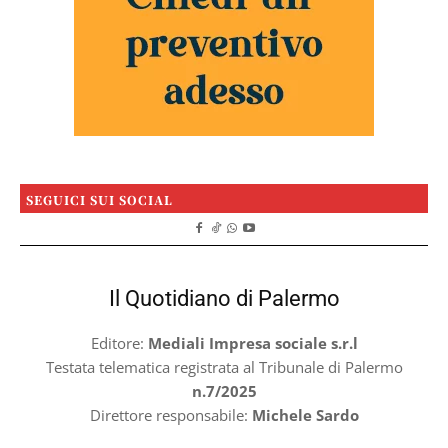
SEGUICI SUI SOCIAL
Il Quotidiano di Palermo
Editore:
Mediali Impresa sociale s.r.l
Testata telematica registrata al Tribunale di Palermo
n.7/2025
Direttore responsabile:
Michele Sardo