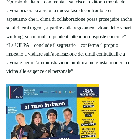
“Questo risultato – commenta – sancisce la vittoria morale dei
lavoratori: ora si apre una nuova fase di confronto e ci
aspettiamo che il clima di collaborazione possa proseguire anche
su altri temi urgenti, a partire dalla regolamentazione dello smart
working, su cui molti dipendenti attendono risposte concrete”.
“La UILPA – conclude il segretario – conferma il proprio
impegno a vigilare sull’applicazione dei diritti contrattuali e a
lavorare per un’amministrazione pubblica più giusta, moderna e
vicina alle esigenze del personale”.