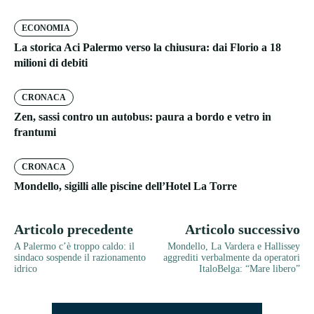
ECONOMIA
La storica Aci Palermo verso la chiusura: dai Florio a 18
milioni di debiti
CRONACA
Zen, sassi contro un autobus: paura a bordo e vetro in
frantumi
CRONACA
Mondello, sigilli alle piscine dell’Hotel La Torre
Articolo precedente
Articolo successivo
A Palermo c’è troppo caldo: il
Mondello, La Vardera e Hallissey
sindaco sospende il razionamento
aggrediti verbalmente da operatori
idrico
ItaloBelga: “Mare libero”