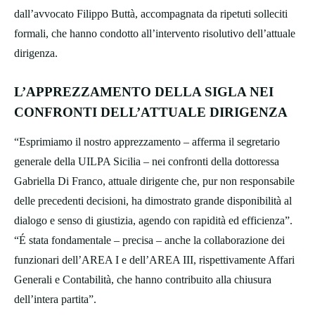
dall’avvocato Filippo Buttà, accompagnata da ripetuti solleciti
formali, che hanno condotto all’intervento risolutivo dell’attuale
dirigenza.
L’APPREZZAMENTO DELLA SIGLA NEI
CONFRONTI DELL’ATTUALE DIRIGENZA
“Esprimiamo il nostro apprezzamento – afferma il segretario
generale della UILPA Sicilia – nei confronti della dottoressa
Gabriella Di Franco, attuale dirigente che, pur non responsabile
delle precedenti decisioni, ha dimostrato grande disponibilità al
dialogo e senso di giustizia, agendo con rapidità ed efficienza”.
“É stata fondamentale – precisa – anche la collaborazione dei
funzionari dell’AREA I e dell’AREA III, rispettivamente Affari
Generali e Contabilità, che hanno contribuito alla chiusura
dell’intera partita”.