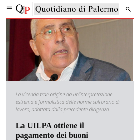
La vicenda trae origine da un’interpretazione
estrema e formalistica delle norme sull’orario di
lavoro, adottata dalla precedente dirigenza
La UILPA ottiene il
pagamento dei buoni