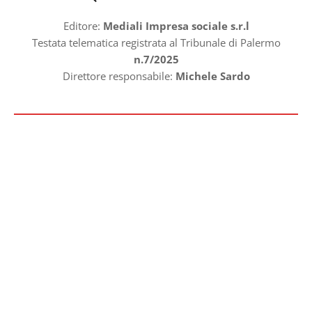
Editore:
Mediali Impresa sociale s.r.l
Testata telematica registrata al Tribunale di Palermo
n.7/2025
Direttore responsabile:
Michele Sardo