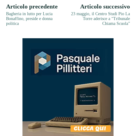
Articolo precedente
Articolo successivo
Bagheria in lutto per Lucia
23 maggio, il Centro Studi Pio La
Bonaffino, preside e donna
Torre aderisce a “Tribunale
politica
Chiama Scuola”