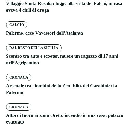
Villaggio Santa Rosalia: fugge alla vista dei Falchi, in casa
aveva 4 chili di droga
CALCIO
Palermo, ecco Vavassori dall’Atalanta
DAL RESTO DELLA SICILIA
Scontro tra auto e scooter, muore un ragazzo di 17 anni
nell’Agrigentino
CRONACA
Arsenale tra i tombini dello Zen: blitz dei Carabinieri a
Palermo
CRONACA
Alba di fuoco in zona Oreto: incendio in una casa, palazzo
evacuato