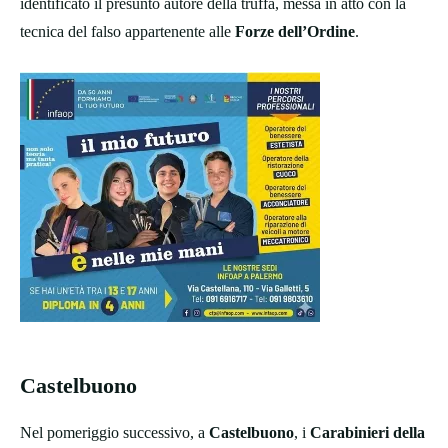
identificato il presunto autore della truffa, messa in atto con la
tecnica del falso appartenente alle
Forze dell’Ordine
.
Castelbuono
Nel pomeriggio successivo, a
Castelbuono
, i
Carabinieri della