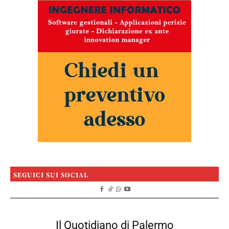
SEGUICI SUI SOCIAL
Il Quotidiano di Palermo