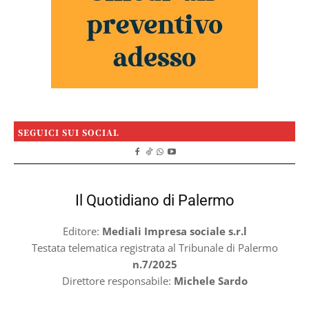
SEGUICI SUI SOCIAL
Il Quotidiano di Palermo
Editore:
Mediali Impresa sociale s.r.l
Testata telematica registrata al Tribunale di Palermo
n.7/2025
Direttore responsabile:
Michele Sardo