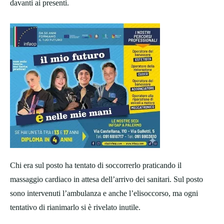
davanti ai presenti.
Chi era sul posto ha tentato di soccorrerlo praticando il
massaggio cardiaco in attesa dell’arrivo dei sanitari. Sul posto
sono intervenuti l’ambulanza e anche l’elisoccorso, ma ogni
tentativo di rianimarlo si è rivelato inutile.