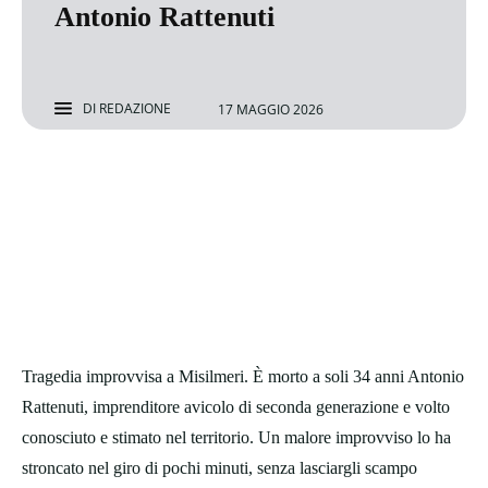
Antonio Rattenuti
DI
REDAZIONE
17 MAGGIO 2026
Tragedia improvvisa a Misilmeri. È morto a soli 34 anni Antonio
Rattenuti, imprenditore avicolo di seconda generazione e volto
conosciuto e stimato nel territorio. Un malore improvviso lo ha
stroncato nel giro di pochi minuti, senza lasciargli scampo