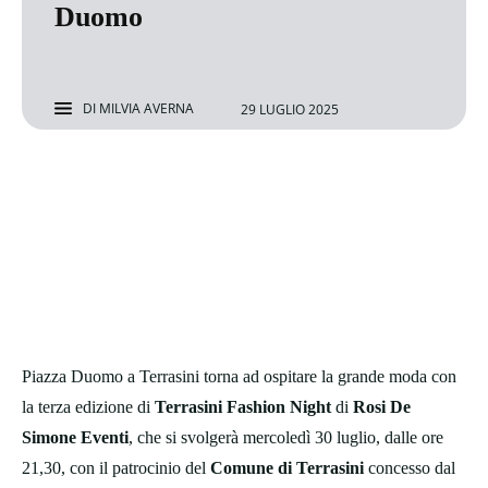
Duomo
DI
MILVIA AVERNA
29 LUGLIO 2025
Piazza Duomo a Terrasini torna ad ospitare la grande moda con
la terza edizione di
Terrasini Fashion Night
di
Rosi De
Simone Eventi
, che si svolgerà mercoledì 30 luglio, dalle ore
21,30, con il patrocinio del
Comune di Terrasini
concesso dal