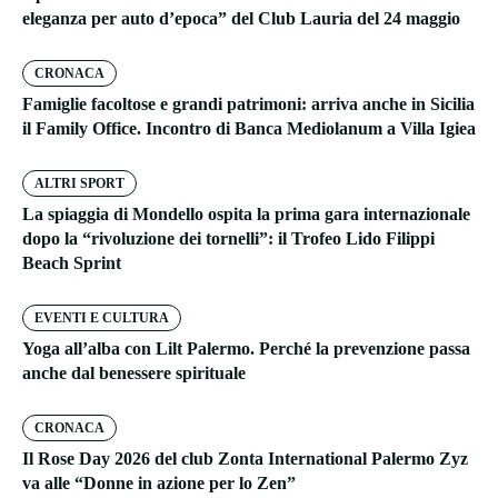
eleganza per auto d’epoca” del Club Lauria del 24 maggio
CRONACA
Famiglie facoltose e grandi patrimoni: arriva anche in Sicilia
il Family Office. Incontro di Banca Mediolanum a Villa Igiea
ALTRI SPORT
La spiaggia di Mondello ospita la prima gara internazionale
dopo la “rivoluzione dei tornelli”: il Trofeo Lido Filippi
Beach Sprint
EVENTI E CULTURA
Yoga all’alba con Lilt Palermo. Perché la prevenzione passa
anche dal benessere spirituale
CRONACA
Il Rose Day 2026 del club Zonta International Palermo Zyz
va alle “Donne in azione per lo Zen”