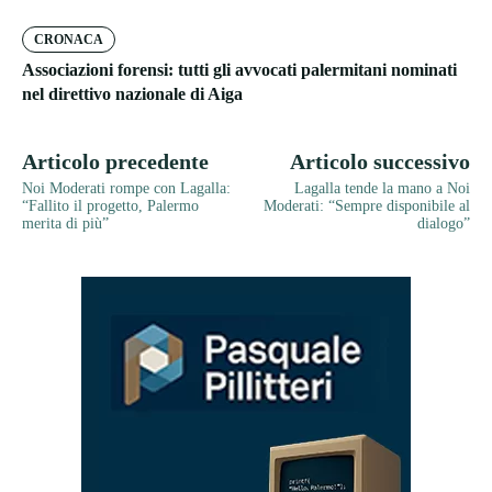
CRONACA
Associazioni forensi: tutti gli avvocati palermitani nominati
nel direttivo nazionale di Aiga
Articolo precedente
Articolo successivo
Noi Moderati rompe con Lagalla:
Lagalla tende la mano a Noi
“Fallito il progetto, Palermo
Moderati: “Sempre disponibile al
merita di più”
dialogo”