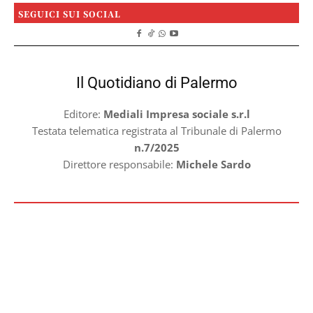
SEGUICI SUI SOCIAL
Il Quotidiano di Palermo
Editore:
Mediali Impresa sociale s.r.l
Testata telematica registrata al Tribunale di Palermo
n.7/2025
Direttore responsabile:
Michele Sardo