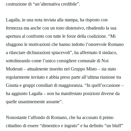
costruzione di “un’alternativa credibile”.
Lagalla, in una nota inviata alla stampa, ha risposto con
fermezza ma anche con un tono distensivo, ribadendo la sua
apertura al confronto con tutte le forze della coalizione. “Mi
sfuggono le motivazioni che hanno indotto l’onorevole Romano
a rilasciare dichiarazioni spiacevoli”, ha affermato il sindaco,
sottolineando come l’unico consigliere comunale di Noi
Moderati – attualmente inserito nel Gruppo Misto – sia stato
regolarmente invitato e abbia preso parte all’ultima riunione tra
Giunta e gruppi consiliari di maggioranza. “In quell’occasione –
ha aggiunto Lagalla – non ha manifestato posizioni diverse da
quelle unanimemente assunte”.
Nonostante l’affondo di Romano, che ha accusato il primo
cittadino di essere “dimentico e ingrato” e ha definito “un bluff”