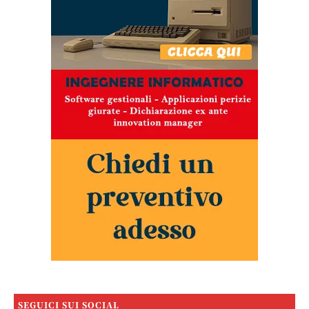
SEGUICI SUI SOCIAL