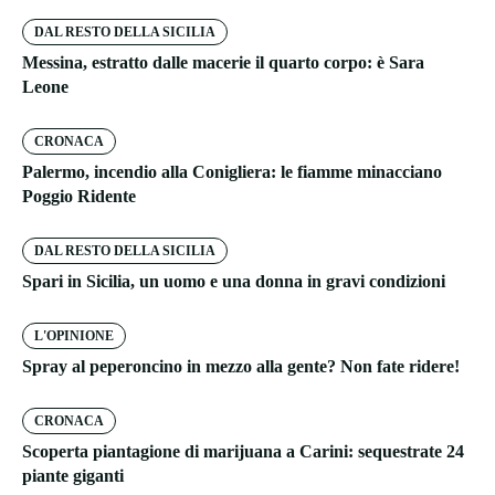
DAL RESTO DELLA SICILIA
Messina, estratto dalle macerie il quarto corpo: è Sara
Leone
CRONACA
Palermo, incendio alla Conigliera: le fiamme minacciano
Poggio Ridente
DAL RESTO DELLA SICILIA
Spari in Sicilia, un uomo e una donna in gravi condizioni
L'OPINIONE
Spray al peperoncino in mezzo alla gente? Non fate ridere!
CRONACA
Scoperta piantagione di marijuana a Carini: sequestrate 24
piante giganti