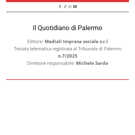
Il Quotidiano di Palermo
Editore:
Mediali Impresa sociale s.r.l
Testata telematica registrata al Tribunale di Palermo
n.7/2025
Direttore responsabile:
Michele Sardo