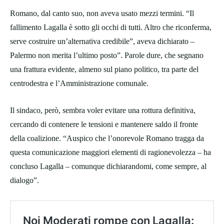
Romano, dal canto suo, non aveva usato mezzi termini. “Il
fallimento Lagalla è sotto gli occhi di tutti. Altro che riconferma,
serve costruire un’alternativa credibile”, aveva dichiarato –
Palermo non merita l’ultimo posto”. Parole dure, che segnano
una frattura evidente, almeno sul piano politico, tra parte del
centrodestra e l’Amministrazione comunale.
Il sindaco, però, sembra voler evitare una rottura definitiva,
cercando di contenere le tensioni e mantenere saldo il fronte
della coalizione. “Auspico che l’onorevole Romano tragga da
questa comunicazione maggiori elementi di ragionevolezza – ha
concluso Lagalla – comunque dichiarandomi, come sempre, al
dialogo”.