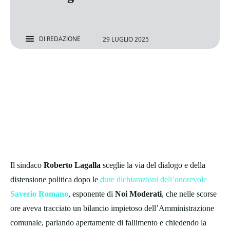
DI
REDAZIONE
29 LUGLIO 2025
Il sindaco
Roberto Lagalla
sceglie la via del dialogo e della
distensione politica dopo le
dure dichiarazioni dell’onorevole
Saverio Romano
, esponente di
Noi Moderati
, che nelle scorse
ore aveva tracciato un bilancio impietoso dell’Amministrazione
comunale, parlando apertamente di fallimento e chiedendo la