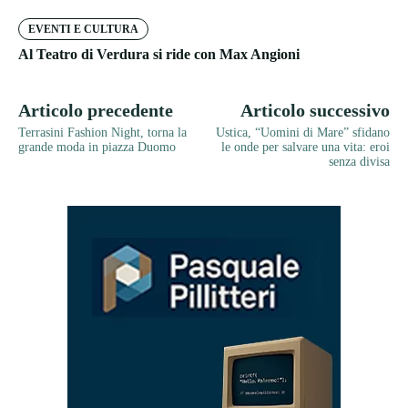
EVENTI E CULTURA
Al Teatro di Verdura si ride con Max Angioni
Articolo precedente
Articolo successivo
Terrasini Fashion Night, torna la
Ustica, “Uomini di Mare” sfidano
grande moda in piazza Duomo
le onde per salvare una vita: eroi
senza divisa