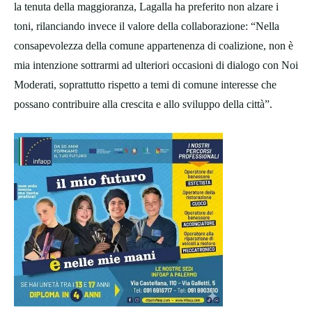
la tenuta della maggioranza, Lagalla ha preferito non alzare i
toni, rilanciando invece il valore della collaborazione: “Nella
consapevolezza della comune appartenenza di coalizione, non è
mia intenzione sottrarmi ad ulteriori occasioni di dialogo con Noi
Moderati, soprattutto rispetto a temi di comune interesse che
possano contribuire alla crescita e allo sviluppo della città”.