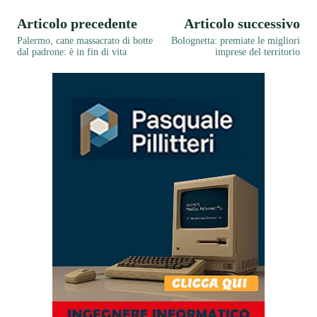
Articolo precedente
Articolo successivo
Palermo, cane massacrato di botte
Bolognetta: premiate le migliori
dal padrone: è in fin di vita
imprese del territorio