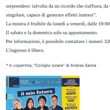
sorprendere: talvolta da un ricordo che riaffiora, da 
singolare, capace di generare effetti inattesi”.
La mostra è fruibile da lunedì a venerdì, dalle 10:00
Il sabato e la domenica solo su appuntamento.
Per informazioni, è possibile contattare i numeri 
L’ingresso è libero.
* In copertina, “Coniglio lunare” di Andrea Sanna