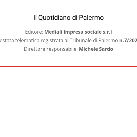
Il Quotidiano di Palermo
Editore:
Mediali Impresa sociale s.r.l
estata telematica registrata al Tribunale di Palermo
n.7/20
Direttore responsabile:
Michele Sardo