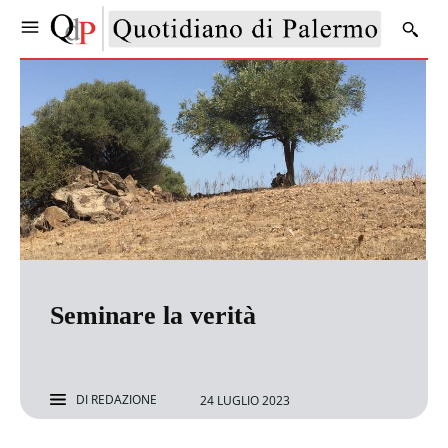
Seminare la verità
DI
REDAZIONE
24 LUGLIO 2023