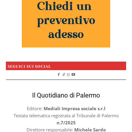
SEGUICI SUI SOCIAL
Il Quotidiano di Palermo
Editore:
Mediali Impresa sociale s.r.l
Testata telematica registrata al Tribunale di Palermo
n.7/2025
Direttore responsabile:
Michele Sardo