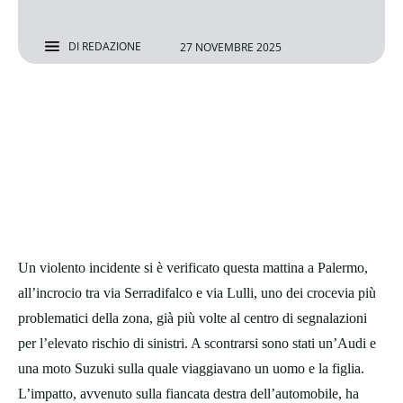
DI
REDAZIONE
27 NOVEMBRE 2025
Un violento incidente si è verificato questa mattina a Palermo,
all’incrocio tra via Serradifalco e via Lulli, uno dei crocevia più
problematici della zona, già più volte al centro di segnalazioni
per l’elevato rischio di sinistri. A scontrarsi sono stati un’Audi e
una moto Suzuki sulla quale viaggiavano un uomo e la figlia.
L’impatto, avvenuto sulla fiancata destra dell’automobile, ha