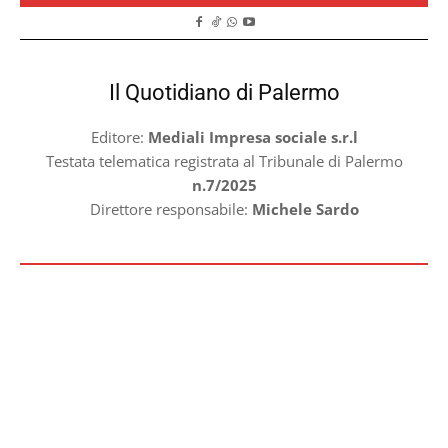
Il Quotidiano di Palermo
Editore:
Mediali Impresa sociale s.r.l
Testata telematica registrata al Tribunale di Palermo
n.7/2025
Direttore responsabile:
Michele Sardo