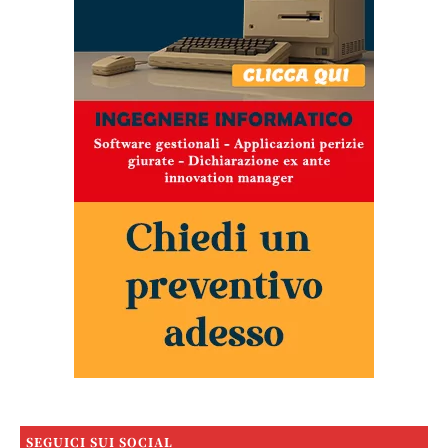
SEGUICI SUI SOCIAL