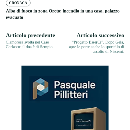
CRONACA
Alba di fuoco in zona Oreto: incendio in una casa, palazzo
evacuato
Articolo precedente
Articolo successivo
Clamorosa svolta nel Caso
“Progetto EsserCi”. Dopo Gela,
Garlasco: il dna è di Sempio
apre le porte anche lo sportello di
ascolto di Niscemi.