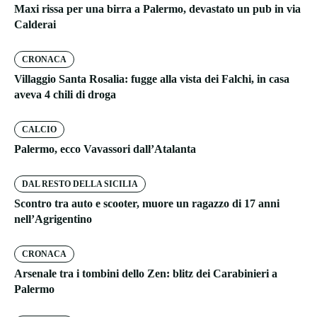
Maxi rissa per una birra a Palermo, devastato un pub in via
Calderai
CRONACA
Villaggio Santa Rosalia: fugge alla vista dei Falchi, in casa
aveva 4 chili di droga
CALCIO
Palermo, ecco Vavassori dall’Atalanta
DAL RESTO DELLA SICILIA
Scontro tra auto e scooter, muore un ragazzo di 17 anni
nell’Agrigentino
CRONACA
Arsenale tra i tombini dello Zen: blitz dei Carabinieri a
Palermo