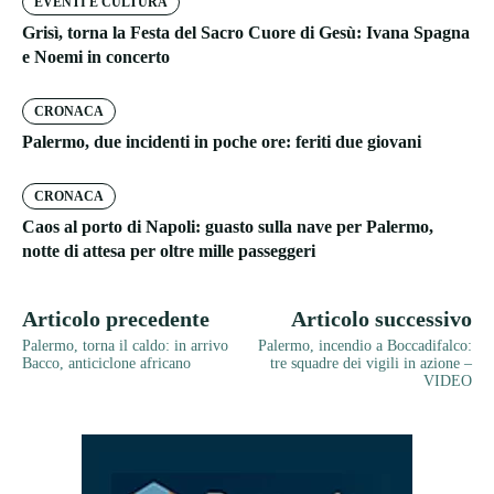
EVENTI E CULTURA
Grisì, torna la Festa del Sacro Cuore di Gesù: Ivana Spagna
e Noemi in concerto
CRONACA
Palermo, due incidenti in poche ore: feriti due giovani
CRONACA
Caos al porto di Napoli: guasto sulla nave per Palermo,
notte di attesa per oltre mille passeggeri
Articolo precedente
Articolo successivo
Palermo, torna il caldo: in arrivo
Palermo, incendio a Boccadifalco:
Bacco, anticiclone africano
tre squadre dei vigili in azione –
VIDEO