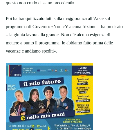
questo non credo ci siano precedenti».
Poi ha tranquillizzato tutti sulla maggioranza all’Ars e sul
programma di Governo: «Non c’è alcuna frizione – ha precisato
– la giunta lavora alla grande. Non c’è alcuna esigenza di
mettere a punto il programma, lo abbiamo fatto prima delle
vacanze e andiamo spediti».