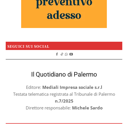
SEGUICI SUI SOCIAL
Il Quotidiano di Palermo
Editore:
Mediali Impresa sociale s.r.l
Testata telematica registrata al Tribunale di Palermo
n.7/2025
Direttore responsabile:
Michele Sardo