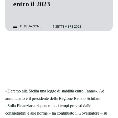
entro il 2023
DI
REDAZIONE
1 SETTEMBRE 2023
«Daremo alla Sicilia una legge di stabilità entro l’anno». Ad
annunciarlo è il presidente della Regione Renato Schifani.
«Sulla Finanziaria rispetteremo i tempi previsti dalle
consuetudini e alle norme – ha continuato il Governatore – su