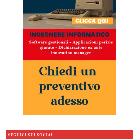
SEGUICI SUI SOCIAL