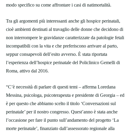
modo specifico su come affrontare i casi di natimortalità.
Tra gli argomenti più interessanti anche gli hospice perinatali,
cioè ambienti destinati al travaglio delle donne che decidono di
non interrompere le gravidanze caratterizzate da patologie fetali
incompatibili con la vita e che preferiscono arrivare al parto,
seppur consapevoli dell’esito avverso. È stata riportata
l’esperienza dell’hospice perinatale del Policlinico Gemelli di
Roma, attivo dal 2016.
“C’è necessità di parlare di questi temi – afferma Loredana
Messina, psicologa, psicoterapeuta e presidente di Georgia – ed
è per questo che abbiamo scelto il titolo ‘Conversazioni sul
perinatale’ per il nostro congresso. Quest’anno è stata anche
l’occasione per fare il punto sull’andamento del progetto ‘La
morte perinatale’, finanziato dall’assessorato regionale alla