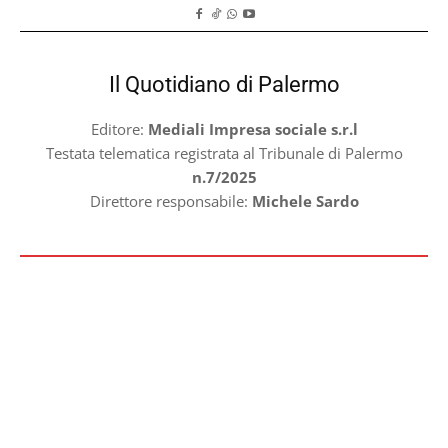
Il Quotidiano di Palermo
Editore:
Mediali Impresa sociale s.r.l
Testata telematica registrata al Tribunale di Palermo
n.7/2025
Direttore responsabile:
Michele Sardo