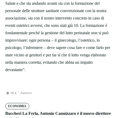
Salute e che sta andando avanti sia con la formazione del
personale delle strutture sanitarie convenzionate con la nostra
associazione, sia con il nostro intervento concreto in caso di
eventi ostetrici avversi, che sono stati già 10. La formazione è
fondamentale perché la gestione del lutto perinatale non si può
improvvisare: ogni persona – il ginecologo, l’ostetrico, lo
psicologo, l’infermiere – deve sapere cosa fare e come farlo per
stare vicino ai genitori e per far sì che il lutto venga elaborato
nella maniera corretta, evitando che abbia un impatto
devastante”.
C
19.3
Palermo
ECONOMIA
Buccheri La Ferla, Antonio Cannizzaro è il nuovo direttore