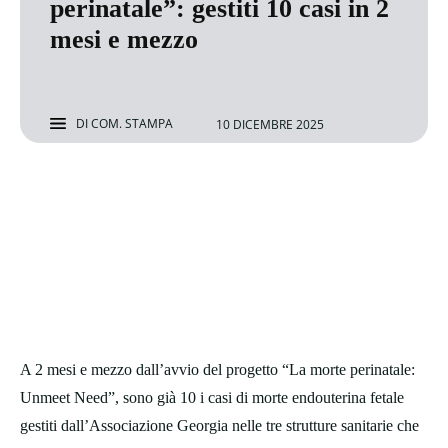
perinatale”: gestiti 10 casi in 2
mesi e mezzo
DI
COM. STAMPA
10 DICEMBRE 2025
A 2 mesi e mezzo dall’avvio del progetto “La morte perinatale:
Unmeet Need”, sono già 10 i casi di morte endouterina fetale
gestiti dall’Associazione Georgia nelle tre strutture sanitarie che