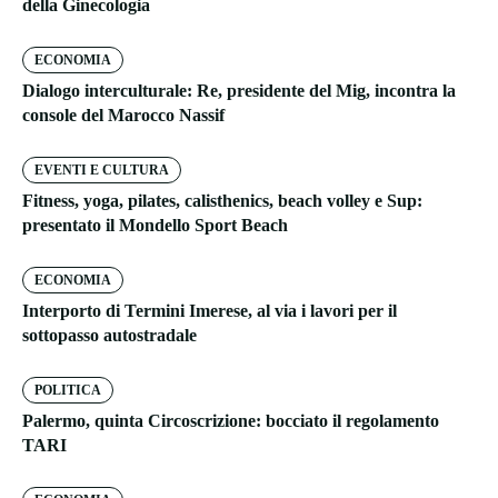
della Ginecologia
ECONOMIA
Dialogo interculturale: Re, presidente del Mig, incontra la
console del Marocco Nassif
EVENTI E CULTURA
Fitness, yoga, pilates, calisthenics, beach volley e Sup:
presentato il Mondello Sport Beach
ECONOMIA
Interporto di Termini Imerese, al via i lavori per il
sottopasso autostradale
POLITICA
Palermo, quinta Circoscrizione: bocciato il regolamento
TARI