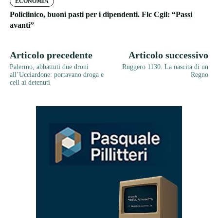
ECONOMIA
Policlinico, buoni pasti per i dipendenti. Flc Cgil: “Passi
avanti”
Articolo precedente
Articolo successivo
Palermo, abbattuti due droni
Ruggero 1130. La nascita di un
all’Ucciardone: portavano droga e
Regno
cell ai detenuti