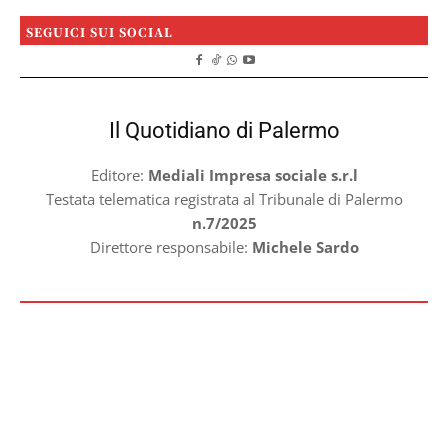
SEGUICI SUI SOCIAL
Il Quotidiano di Palermo
Editore:
Mediali Impresa sociale s.r.l
Testata telematica registrata al Tribunale di Palermo
n.7/2025
Direttore responsabile:
Michele Sardo