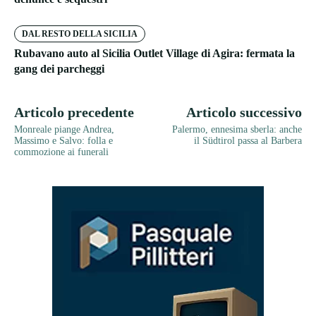
DAL RESTO DELLA SICILIA
Rubavano auto al Sicilia Outlet Village di Agira: fermata la
gang dei parcheggi
Articolo precedente
Articolo successivo
Monreale piange Andrea,
Palermo, ennesima sberla: anche
Massimo e Salvo: folla e
il Südtirol passa al Barbera
commozione ai funerali