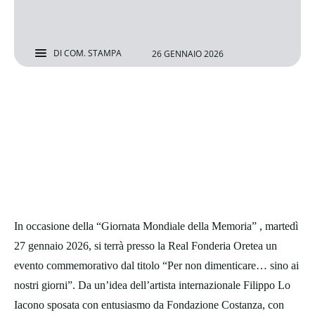
DI
COM. STAMPA
26 GENNAIO 2026
In occasione della “Giornata Mondiale della Memoria” , martedì
27 gennaio 2026, si terrà presso la Real Fonderia Oretea un
evento commemorativo dal titolo “Per non dimenticare… sino ai
nostri giorni”. Da un’idea dell’artista internazionale Filippo Lo
Iacono sposata con entusiasmo da Fondazione Costanza, con