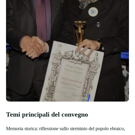
Temi principali del convegno
Memoria storica: riflessione sullo sterminio del popolo ebraico,