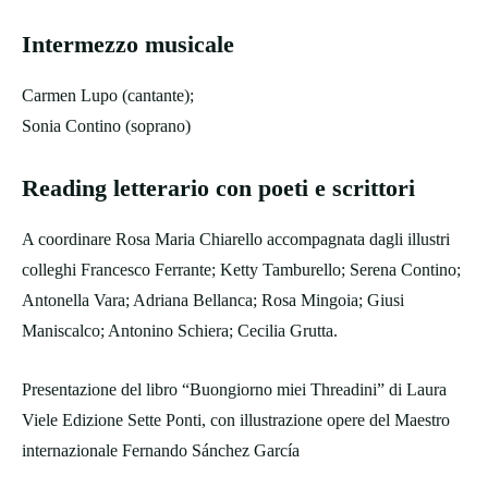
Intermezzo musicale
Carmen Lupo (cantante);
Sonia Contino (soprano)
Reading letterario con poeti e scrittori
A coordinare Rosa Maria Chiarello accompagnata dagli illustri
colleghi Francesco Ferrante; Ketty Tamburello; Serena Contino;
Antonella Vara; Adriana Bellanca; Rosa Mingoia; Giusi
Maniscalco; Antonino Schiera; Cecilia Grutta.
Presentazione del libro “Buongiorno miei Threadini” di Laura
Viele Edizione Sette Ponti, con illustrazione opere del Maestro
internazionale Fernando Sánchez García