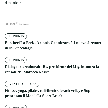
dimenticare.
C
19.3
Palermo
ECONOMIA
Buccheri La Ferla, Antonio Cannizzaro è il nuovo direttore
della Ginecologia
ECONOMIA
Dialogo interculturale: Re, presidente del Mig, incontra la
console del Marocco Nassif
EVENTI E CULTURA
Fitness, yoga, pilates, calisthenics, beach volley e Sup:
presentato il Mondello Sport Beach
ECONOMIA