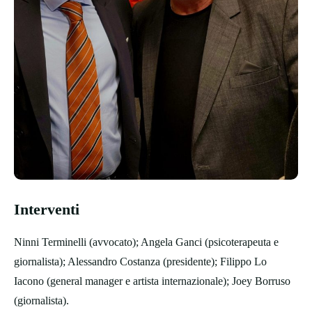
Interventi
Ninni Terminelli (avvocato); Angela Ganci (psicoterapeuta e
giornalista); Alessandro Costanza (presidente); Filippo Lo
Iacono (general manager e artista internazionale); Joey Borruso
(giornalista).