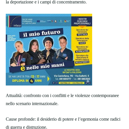
la deportazione e i campi di concentramento.
Attualità: confronto con i conflitti e le violenze contemporanee
nello scenario internazionale.
Cause profonde: il desiderio di potere e l’egemonia come radici
di guerra e distruzione.