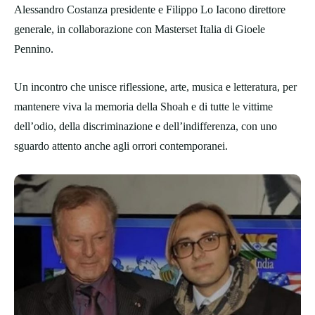
Alessandro Costanza presidente e Filippo Lo Iacono direttore
generale, in collaborazione con Masterset Italia di Gioele
Pennino.
Un incontro che unisce riflessione, arte, musica e letteratura, per
mantenere viva la memoria della Shoah e di tutte le vittime
dell’odio, della discriminazione e dell’indifferenza, con uno
sguardo attento anche agli orrori contemporanei.