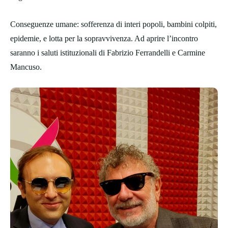
Conseguenze umane: sofferenza di interi popoli, bambini colpiti,
epidemie, e lotta per la sopravvivenza. Ad aprire l’incontro
saranno i saluti istituzionali di Fabrizio Ferrandelli e Carmine
Mancuso.