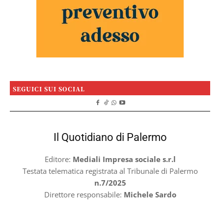
SEGUICI SUI SOCIAL
Il Quotidiano di Palermo
Editore:
Mediali Impresa sociale s.r.l
Testata telematica registrata al Tribunale di Palermo
n.7/2025
Direttore responsabile:
Michele Sardo