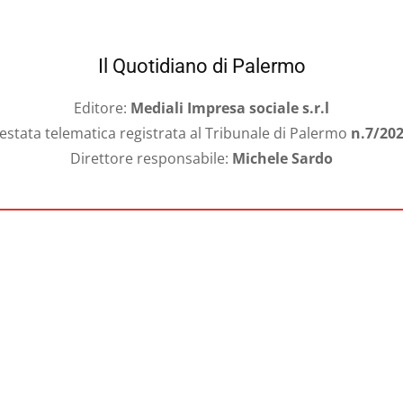
Il Quotidiano di Palermo
Editore:
Mediali Impresa sociale s.r.l
estata telematica registrata al Tribunale di Palermo
n.7/20
Direttore responsabile:
Michele Sardo