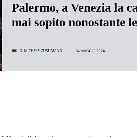
Palermo, a Venezia la ca
mai sopito nonostante le
DI
MICHELE CUSUMANO
24 MAGGIO 2024