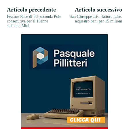
Articolo precedente
Articolo successivo
Feature Race di F3, seconda Pole
San Giuseppe Jato, fatture false:
consecutiva per il 19enne
sequestro beni per 15 milioni
siciliano Minì