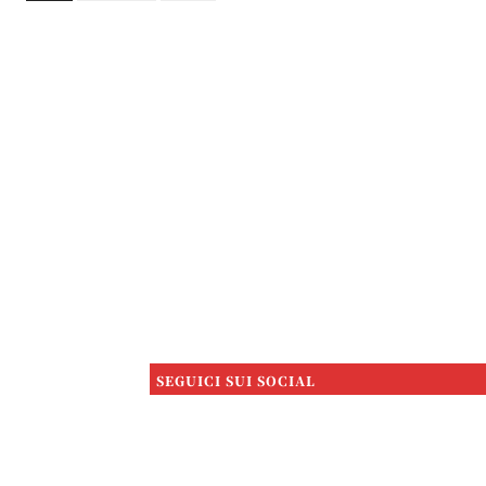
SEGUICI SUI SOCIAL