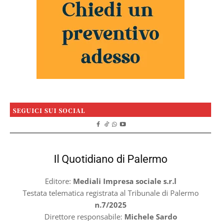
SEGUICI SUI SOCIAL
Il Quotidiano di Palermo
Editore:
Mediali Impresa sociale s.r.l
Testata telematica registrata al Tribunale di Palermo
n.7/2025
Direttore responsabile:
Michele Sardo