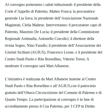
Al convegno porteranno i saluti istituzionali: il presidente della
Corte d’Appello di Palermo, Matteo Frasca; la procuratrice
generale Lia Sava; la presidente dell’Associazione Nazionale
Magistrati, Clelia Maltese. Interverranno: il procuratore capo di
Palermo, Maurizio De Lucia; il presidente della Commissione
Regionale Antimafia, Antonello Cracolici; il direttore della
rivista Segno, Nino Fasullo; il presidente dell’Associazione dei
Giuristi Siciliani (AGIUS), Francesco Leone, e il presidente del
Centro Studi Paolo e Rita Borsellino, Vittorio Teresi. A
moderare il convegno sarà Mari Albanese.
L’iniziativa è realizzata da Mari Albanese insieme al Centro
Studi Paolo e Rita
Borsellino e all’AGIUS,con il patrocinio
gratuito dell’Ottava Circoscrizione del Comune di Palermo e di
Quarto Tempo. La partecipazione al convegno è in fase di
accreditamento presso il Coa Palermo, per 3 CFP in Diritto