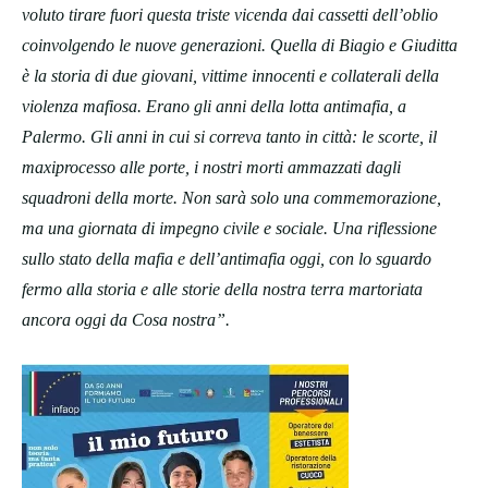
voluto tirare fuori questa triste vicenda dai cassetti dell’oblio
coinvolgendo le nuove generazioni. Quella di Biagio e Giuditta
è la storia di due giovani, vittime innocenti e collaterali della
violenza mafiosa. Erano gli anni della lotta antimafia, a
Palermo. Gli anni in cui si correva tanto in città: le scorte, il
maxiprocesso alle porte, i nostri morti ammazzati dagli
squadroni della morte. Non sarà solo una commemorazione,
ma una giornata di impegno civile e sociale. Una riflessione
sullo stato della mafia e dell’antimafia oggi, con lo sguardo
fermo alla storia e alle storie della nostra terra martoriata
ancora oggi da Cosa nostra”.