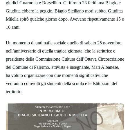
giudici Guarnotta e Borsellino. Ci furono 23 feriti, ma Biagio e
Giuditta ebbero la peggio. Biagio Siciliano morì subito. Giuditta
Milella spirò qualche giorno dopo. Avevano rispettivamente 15 e
16 anni.
Un momento di antimafia sociale quello di sabato 25 novembre,
nell’anniversario di quella tragica giornata, che la scrittrice e
presidente della Commissione Cultura dell’Ottava Circoscrizione
del Comune di Palermo, attivista e insegnante, Mari Albanese,
ha voluto organizzare con due momenti significativi che
vedranno coinvolti gli studenti della scuola e le Istituzioni del
territorio.