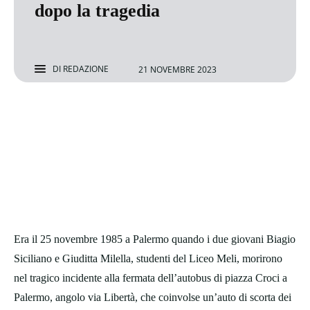
dopo la tragedia
DI
REDAZIONE
21 NOVEMBRE 2023
Era il 25 novembre 1985 a Palermo quando i due giovani Biagio
Siciliano e Giuditta Milella, studenti del Liceo Meli, morirono
nel tragico incidente alla fermata dell’autobus di piazza Croci a
Palermo, angolo via Libertà, che coinvolse un’auto di scorta dei