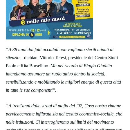
“A 38 anni dai fatti accaduti non vogliamo sterili minuti di
silenzio
– dichiara Vittorio Teresi, presidente del Centro Studi
Paolo e Rita Borsellino.
Ma nel ricordo di Biagio Giuditta
intendiamo assumere un ruolo attivo dentro la società,
sensibilizzando e mobilitando le migliori energie di questa città
in tutte le sue componenti”.
“A trent’anni dalle stragi di mafia del ’92, Cosa nostra rimane
pervicacemente
infiltrata sia nel tessuto economico-sociale, che
nelle istituzioni. Ci interrogheremo sui limiti del movimento