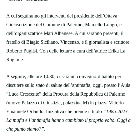
A cui seguiranno gli interventi del presidente dell’Ottava
Circoscrizione del Comune di Palermo, Marcello Longo, e
dell’organizzatrice Mari Albanese. A cui saranno presenti, il
fratello di Biagio Siciliano, Vincenzo, e il giornalista e scrittore
Roberto Puglisi. Con delle letture a cura dell’attrice Erika La
Ragione.
A seguire, alle ore 10.30, ci sarà un convegno-dibattito per
discutere sullo stato di salute dell’antimafia, oggi, presso l’Aula
“Luca Crescente” della Procura della Repubblica di Palermo
(nuovo Palazzo di Giustizia, palazzina M) in piazza Vittorio
Emanuele Orlando. Iniziativa che prende il titolo
“1985-2023.
La mafia e l’antimafia hanno cambiato il proprio volto. Oggi a
che punto siamo?”
.