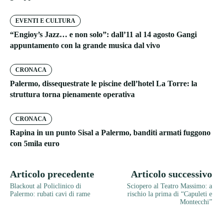
EVENTI E CULTURA
“Engioy’s Jazz… e non solo”: dall’11 al 14 agosto Gangi
appuntamento con la grande musica dal vivo
CRONACA
Palermo, dissequestrate le piscine dell’hotel La Torre: la
struttura torna pienamente operativa
CRONACA
Rapina in un punto Sisal a Palermo, banditi armati fuggono
con 5mila euro
Articolo precedente
Articolo successivo
Blackout al Policlinico di
Sciopero al Teatro Massimo: a
Palermo: rubati cavi di rame
rischio la prima di “Capuleti e
Montecchi”