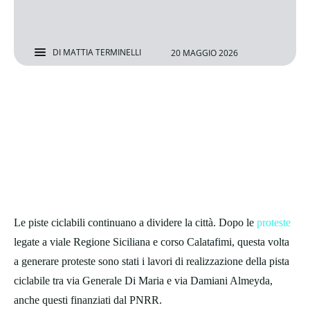
DI
MATTIA TERMINELLI
20 MAGGIO 2026
Le piste ciclabili continuano a dividere la città. Dopo le
proteste
legate a viale Regione Siciliana e corso Calatafimi, questa volta
a generare proteste sono stati i lavori di realizzazione della pista
ciclabile tra via Generale Di Maria e via Damiani Almeyda,
anche questi finanziati dal PNRR.