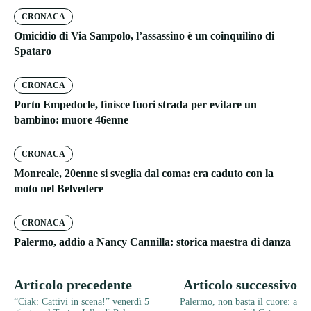
CRONACA
Omicidio di Via Sampolo, l’assassino è un coinquilino di
Spataro
CRONACA
Porto Empedocle, finisce fuori strada per evitare un
bambino: muore 46enne
CRONACA
Monreale, 20enne si sveglia dal coma: era caduto con la
moto nel Belvedere
CRONACA
Palermo, addio a Nancy Cannilla: storica maestra di danza
Articolo precedente
Articolo successivo
“Ciak: Cattivi in scena!” venerdì 5
Palermo, non basta il cuore: a