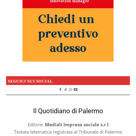
SEGUICI SUI SOCIAL
Il Quotidiano di Palermo
Editore:
Mediali Impresa sociale s.r.l
Testata telematica registrata al Tribunale di Palermo