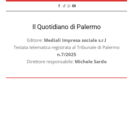
Il Quotidiano di Palermo
Editore:
Mediali Impresa sociale s.r.l
Testata telematica registrata al Tribunale di Palermo
n.7/2025
Direttore responsabile:
Michele Sardo