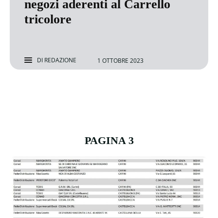
negozi aderenti al Carrello
tricolore
DI
REDAZIONE
1 OTTOBRE 2023
PAGINA 3