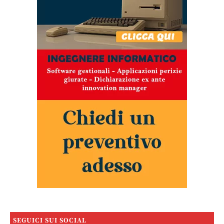
SEGUICI SUI SOCIAL