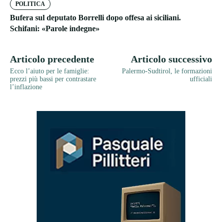
POLITICA
Bufera sul deputato Borrelli dopo offesa ai siciliani.
Schifani: «Parole indegne»
Articolo precedente
Articolo successivo
Ecco l’aiuto per le famiglie:
Palermo-Sudtirol, le formazioni
prezzi più bassi per contrastare
ufficiali
l’inflazione