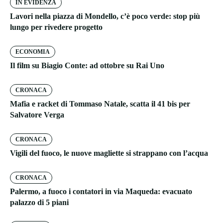
IN EVIDENZA
Lavori nella piazza di Mondello, c’è poco verde: stop più
lungo per rivedere progetto
ECONOMIA
Il film su Biagio Conte: ad ottobre su Rai Uno
CRONACA
Mafia e racket di Tommaso Natale, scatta il 41 bis per
Salvatore Verga
CRONACA
Vigili del fuoco, le nuove magliette si strappano con l’acqua
CRONACA
Palermo, a fuoco i contatori in via Maqueda: evacuato
palazzo di 5 piani