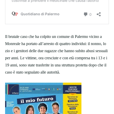
Il brutale caso che ha colpito un comune di Palermo vicino a
Monreale ha portato all’arresto di quattro individui: il nonno, lo
zio e i genitori delle due ragazze che hanno subito abusi sessuali
per anni. Le vittime, ora cresciute e con età compresa tra i 13 e i
19 anni, sono state trasferite in una struttura protetta dopo che il
caso è stato segnalato alle autorità.