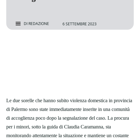
DI
REDAZIONE
6 SETTEMBRE 2023
Le due sorelle che hanno subito violenza domestica in provincia
di Palermo sono state immediatamente inserite in una comunità
di accoglienza poco dopo la segnalazione del caso. La procura
per i minori, sotto la guida di Claudia Caramanna, sta
monitorando attentamente la situazione e mantiene un costante