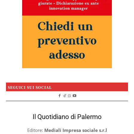
SEGUICI SUI SOCIAL
Il Quotidiano di Palermo
Editore:
Mediali Impresa sociale s.r.l