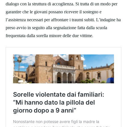
dialogo con la struttura di accoglienza. Si tratta di un modo per
garantire che le giovani possano ricevere il sostegno e
l’assistenza necessari per affrontare i traumi subiti. L’indagine ha
preso avvio in seguito alla segnalazione fatta dalla scuola
frequentata dalla sorella minore delle due vittime.