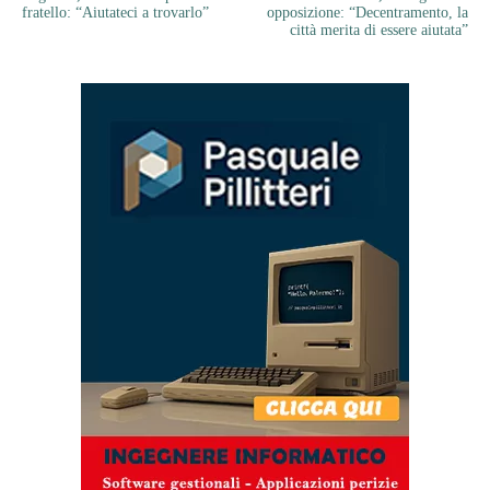
fratello: “Aiutateci a trovarlo”
opposizione: “Decentramento, la
città merita di essere aiutata”