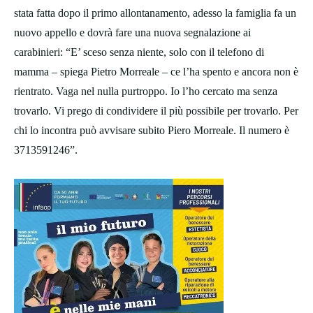
stata fatta dopo il primo allontanamento, adesso la famiglia fa un
nuovo appello e dovrà fare una nuova segnalazione ai
carabinieri: “E’ sceso senza niente, solo con il telefono di
mamma – spiega Pietro Morreale – ce l’ha spento e ancora non è
rientrato. Vaga nel nulla purtroppo. Io l’ho cercato ma senza
trovarlo. Vi prego di condividere il più possibile per trovarlo. Per
chi lo incontra può avvisare subito Piero Morreale. Il numero è
3713591246”.