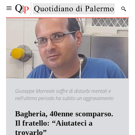
Giuseppe Morreale soffre di disturbi mentali e
nell'ultimo periodo ha subito un aggravamento
Bagheria, 40enne scomparso.
Il fratello: “Aiutateci a
trovarlo”