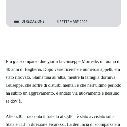
DI
REDAZIONE
6 SETTEMBRE 2023
Era già scomparso due giorni fa Giuseppe Morreale, un uomo di
40 anni di Bagheria. Dopo varie ricerche e numerosi appelli, era
stato ritrovato. Stamattina all’alba, mentre la famiglia dormiva,
Giuseppe, che soffre di disturbi mentali e che nell’ultimo periodo
ha subito un aggravamento, è andato via nuovamente e nessuno
sa dov’è.
Alle 6.30 – racconta il fratello al QdP – è stato avvistato sulla
Statale 113 in direzione Ficarazzi. La denuncia di scomparsa era