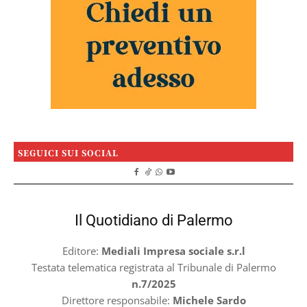
SEGUICI SUI SOCIAL
Il Quotidiano di Palermo
Editore:
Mediali Impresa sociale s.r.l
Testata telematica registrata al Tribunale di Palermo
n.7/2025
Direttore responsabile:
Michele Sardo