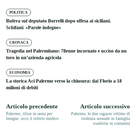
POLITICA
Bufera sul deputato Borrelli dopo offesa ai siciliani.
Schifani: «Parole indegne»
CRONACA
Tragedia nel Palermitano: 78enne incornato e ucciso da un
toro in un’azienda agricola
ECONOMIA
La storica Aci Palermo verso la chiusura: dai Florio a 18
milioni di debiti
Articolo precedente
Articolo successivo
Palermo, tifosi in ansia per
Palermo, le due ragazze vittime di
Insigne: ecco il referto medico
violenza sessuale in famiglia
trasferite in comunità