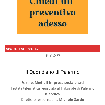
SEGUICI SUI SOCIAL
Il Quotidiano di Palermo
Editore:
Mediali Impresa sociale s.r.l
Testata telematica registrata al Tribunale di Palermo
n.7/2025
Direttore responsabile:
Michele Sardo