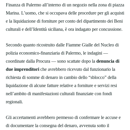
Finanza di Palermo all’interno di un negozio nella zona di piazza
Marina. L’uomo, che si occupava delle procedure per gli acquisti
e la liquidazione di forniture per conto del dipartimento dei Beni
culturali e dell’Identità siciliana, è ora indagato per concussione.
Secondo quanto ricostruito dalle Fiamme Gialle del Nucleo di
polizia economico-finanziaria di Palermo, le indagini —
coordinate dalla Procura — sono scattate dopo la
denuncia di
due imprenditori
che avrebbero ricevuto dal funzionario la
richiesta di somme di denaro in cambio dello “sblocco” della
liquidazione di alcune fatture relative a forniture e servizi resi
nell’ambito di manifestazioni culturali finanziate con fondi
regionali.
Gli accertamenti avrebbero permesso di confermare le accuse e
di documentare la consegna del denaro, avvenuta sotto il