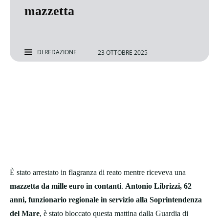
mazzetta
DI
REDAZIONE
23 OTTOBRE 2025
È stato arrestato in flagranza di reato mentre riceveva una
mazzetta da mille euro in contanti
.
Antonio Librizzi, 62
anni, funzionario regionale in servizio alla Soprintendenza
del Mare
, è stato bloccato questa mattina dalla Guardia di