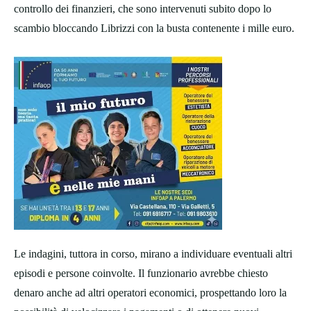
controllo dei finanzieri, che sono intervenuti subito dopo lo
scambio bloccando Librizzi con la busta contenente i mille euro.
Le indagini, tuttora in corso, mirano a individuare eventuali altri
episodi e persone coinvolte. Il funzionario avrebbe chiesto
denaro anche ad altri operatori economici, prospettando loro la