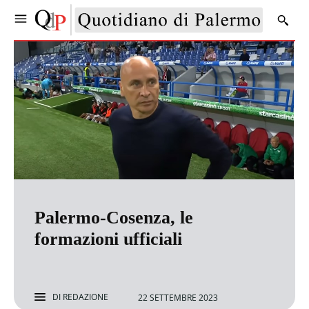
Palermo-Cosenza, le
formazioni ufficiali
DI
REDAZIONE
22 SETTEMBRE 2023