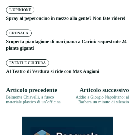
L'OPINIONE
Spray al peperoncino in mezzo alla gente? Non fate ridere!
CRONACA
Scoperta piantagione di marijuana a Carini: sequestrate 24
piante giganti
EVENTI E CULTURA
Al Teatro di Verdura si ride con Max Angioni
Articolo precedente
Articolo successivo
Belmonte Chiavelli, a fuoco
Addio a Giorgio Napolitano: al
materiale plastico di un’officina
Barbera un minuto di silenzio