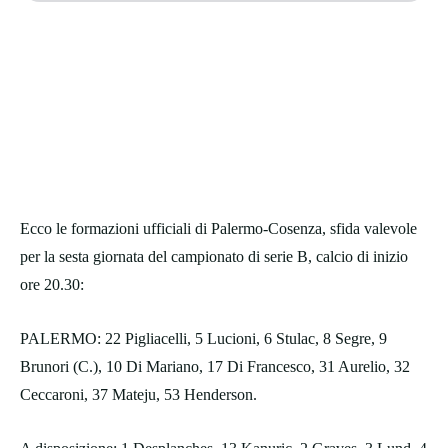
Ecco le formazioni ufficiali di Palermo-Cosenza, sfida valevole
per la sesta giornata del campionato di serie B, calcio di inizio
ore 20.30:
PALERMO: 22 Pigliacelli, 5 Lucioni, 6 Stulac, 8 Segre, 9
Brunori (C.), 10 Di Mariano, 17 Di Francesco, 31 Aurelio, 32
Ceccaroni, 37 Mateju, 53 Henderson.