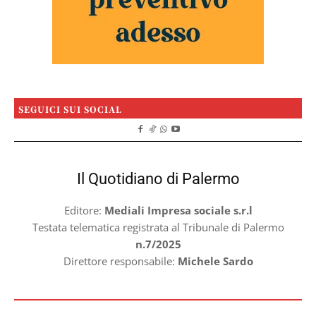
SEGUICI SUI SOCIAL
Il Quotidiano di Palermo
Editore:
Mediali Impresa sociale s.r.l
Testata telematica registrata al Tribunale di Palermo
n.7/2025
Direttore responsabile:
Michele Sardo