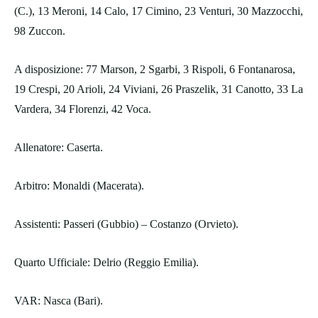
(C.), 13 Meroni, 14 Calo, 17 Cimino, 23 Venturi, 30 Mazzocchi,
98 Zuccon.
A disposizione: 77 Marson, 2 Sgarbi, 3 Rispoli, 6 Fontanarosa,
19 Crespi, 20 Arioli, 24 Viviani, 26 Praszelik, 31 Canotto, 33 La
Vardera, 34 Florenzi, 42 Voca.
Allenatore: Caserta.
Arbitro: Monaldi (Macerata).
Assistenti: Passeri (Gubbio) – Costanzo (Orvieto).
Quarto Ufficiale: Delrio (Reggio Emilia).
VAR: Nasca (Bari).