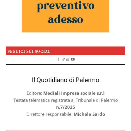
SEGUICI SUI SOCIAL
Il Quotidiano di Palermo
Editore:
Mediali Impresa sociale s.r.l
Testata telematica registrata al Tribunale di Palermo
n.7/2025
Direttore responsabile:
Michele Sardo