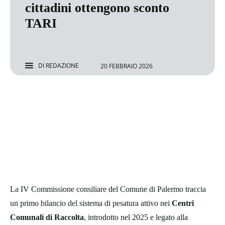
cittadini ottengono sconto
TARI
DI
REDAZIONE
20 FEBBRAIO 2026
La IV Commissione consiliare del Comune di Palermo traccia
un primo bilancio del sistema di pesatura attivo nei
Centri
Comunali di Raccolta
, introdotto nel 2025 e legato alla