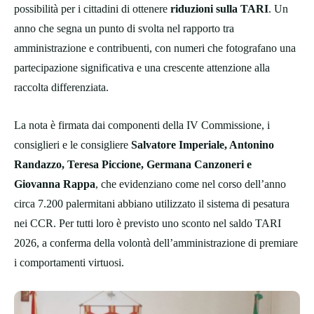
possibilità per i cittadini di ottenere
riduzioni sulla TARI
. Un
anno che segna un punto di svolta nel rapporto tra
amministrazione e contribuenti, con numeri che fotografano una
partecipazione significativa e una crescente attenzione alla
raccolta differenziata.
La nota è firmata dai componenti della IV Commissione, i
consiglieri e le consigliere
Salvatore Imperiale, Antonino
Randazzo, Teresa Piccione, Germana Canzoneri e
Giovanna Rappa
, che evidenziano come nel corso dell’anno
circa 7.200 palermitani abbiano utilizzato il sistema di pesatura
nei CCR. Per tutti loro è previsto uno sconto nel saldo TARI
2026, a conferma della volontà dell’amministrazione di premiare
i comportamenti virtuosi.