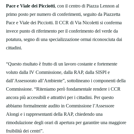
Pace e Viale dei Picciotti
, con il centro di Piazza Lennon al
primo posto per numero di conferimenti, seguito da Piazzetta
Pace e Viale dei Picciotti. Il CCR di Via Nicoletti si conferma
invece punto di riferimento per il conferimento del verde da
potatura, segno di una specializzazione ormai riconosciuta dai
cittadini.
“Questo risultato è frutto di un lavoro costante e fortemente
voluto dalla IV Commissione, dalla RAP, dalla SISPI e
dall’Assessorato all’Ambiente”, sottolineano i componenti della
Commissione. “Riteniamo però fondamentale rendere i CCR
ancora più accessibili e attrattivi per i cittadini. Per questo
abbiamo formalmente audito in Commissione l’Assessore
Alongi e i rappresentanti della RAP, chiedendo una
rimodulazione degli orari di apertura per garantire una maggiore
fruibilità dei centri”.