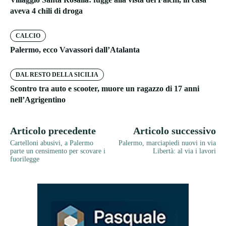
aveva 4 chili di droga
CALCIO
Palermo, ecco Vavassori dall’Atalanta
DAL RESTO DELLA SICILIA
Scontro tra auto e scooter, muore un ragazzo di 17 anni
nell’Agrigentino
Articolo precedente
Articolo successivo
Cartelloni abusivi, a Palermo
Palermo, marciapiedi nuovi in via
parte un censimento per scovare i
Libertà: al via i lavori
fuorilegge