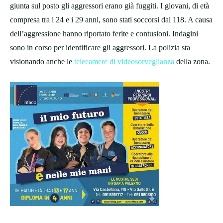
giunta sul posto gli aggressori erano già fuggiti. I giovani, di età
compresa tra i 24 e i 29 anni, sono stati soccorsi dal 118. A causa
dell’aggressione hanno riportato ferite e contusioni. Indagini
sono in corso per identificare gli aggressori. La polizia sta
visionando anche le
telecamere di videosorveglianza
della zona.