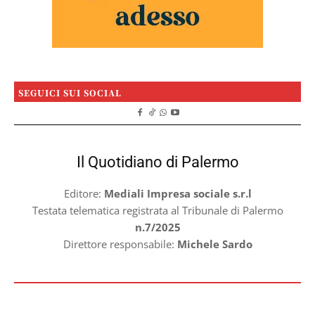
SEGUICI SUI SOCIAL
Il Quotidiano di Palermo
Editore:
Mediali Impresa sociale s.r.l
Testata telematica registrata al Tribunale di Palermo
n.7/2025
Direttore responsabile:
Michele Sardo