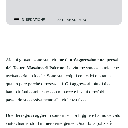
DI
REDAZIONE
22 GENNAIO 2024
Alcuni giovani sono stati vittime di
un’aggressione nei pressi
del Teatro Massimo
di Palermo. Le vittime sono sei amici che
uscivano da un locale. Sono stati colpiti con calci e pugni a
quanto pare perché omosessuali. Gli aggressori, più di dieci,
hanno infatti cominciato con minacce e insulti omofobi,
passando successivamente alla violenza fisica.
Due dei ragazzi aggrediti sono riusciti a fuggire e hanno cercato
aiuto chiamando il numero emergenze. Quando la polizia è