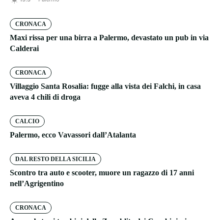
CRONACA
Maxi rissa per una birra a Palermo, devastato un pub in via
Calderai
CRONACA
Villaggio Santa Rosalia: fugge alla vista dei Falchi, in casa
aveva 4 chili di droga
CALCIO
Palermo, ecco Vavassori dall’Atalanta
DAL RESTO DELLA SICILIA
Scontro tra auto e scooter, muore un ragazzo di 17 anni
nell’Agrigentino
CRONACA