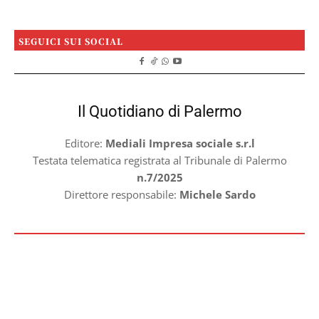
SEGUICI SUI SOCIAL
Il Quotidiano di Palermo
Editore:
Mediali Impresa sociale s.r.l
Testata telematica registrata al Tribunale di Palermo
n.7/2025
Direttore responsabile:
Michele Sardo