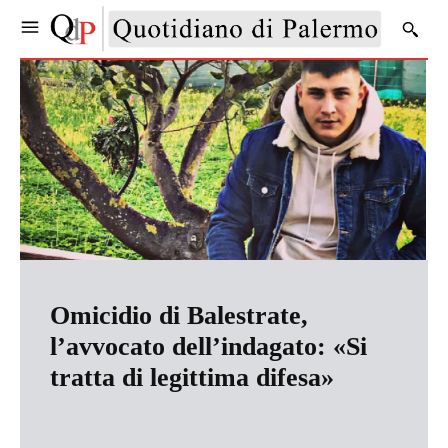
Omicidio di Balestrate,
l’avvocato dell’indagato: «Si
tratta di legittima difesa»