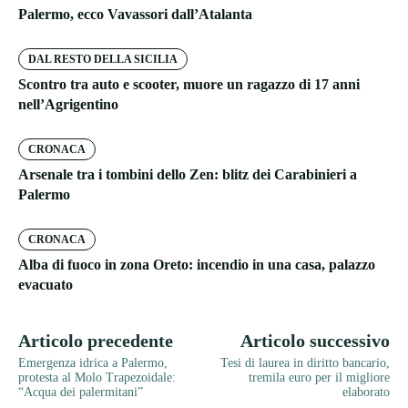
Palermo, ecco Vavassori dall’Atalanta
DAL RESTO DELLA SICILIA
Scontro tra auto e scooter, muore un ragazzo di 17 anni
nell’Agrigentino
CRONACA
Arsenale tra i tombini dello Zen: blitz dei Carabinieri a
Palermo
CRONACA
Alba di fuoco in zona Oreto: incendio in una casa, palazzo
evacuato
Articolo precedente
Articolo successivo
Emergenza idrica a Palermo,
Tesi di laurea in diritto bancario,
protesta al Molo Trapezoidale:
tremila euro per il migliore
“Acqua dei palermitani”
elaborato