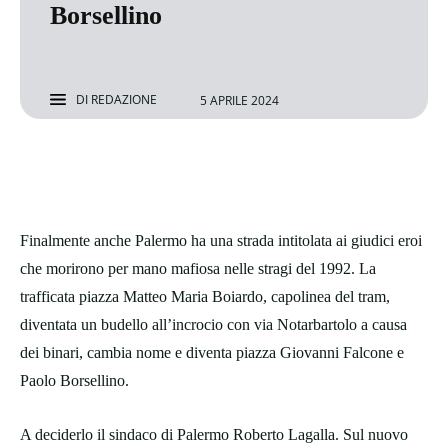
Borsellino
DI
REDAZIONE
5 APRILE 2024
Finalmente anche Palermo ha una strada intitolata ai giudici eroi
che morirono per mano mafiosa nelle stragi del 1992. La
trafficata piazza Matteo Maria Boiardo, capolinea del tram,
diventata un budello all’incrocio con via Notarbartolo a causa
dei binari, cambia nome e diventa piazza Giovanni Falcone e
Paolo Borsellino.
A deciderlo il sindaco di Palermo Roberto Lagalla. Sul nuovo