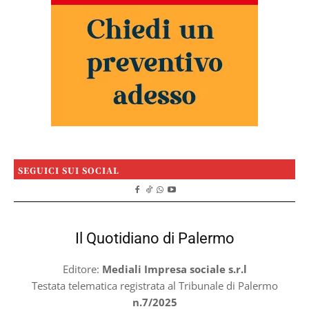
SEGUICI SUI SOCIAL
Il Quotidiano di Palermo
Editore:
Mediali Impresa sociale s.r.l
Testata telematica registrata al Tribunale di Palermo
n.7/2025