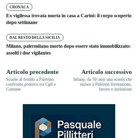
CRONACA
Ex vigilessa trovata morta in casa a Carini: il corpo scoperto
dopo settimane
DAL RESTO DELLA SICILIA
Milano, palermitano morto dopo essere stato immobilizzato:
assolti i due vigilantes
Articolo precedente
Articolo successivo
Scuole al freddo a Palermo:
Infaop, da 50 anni una scuola che
confronto positivo tra Cgil e
unisce a Palermo formazione,
Comune
lavoro e inclusione