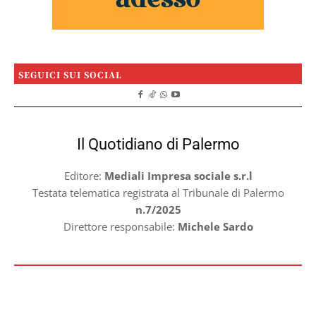
SEGUICI SUI SOCIAL
Il Quotidiano di Palermo
Editore:
Mediali Impresa sociale s.r.l
Testata telematica registrata al Tribunale di Palermo
n.7/2025
Direttore responsabile:
Michele Sardo