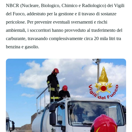
NBCR (Nucleare, Biologico, Chimico e Radiologico) dei Vigili
del Fuoco, addestrato per la gestione e il travaso di sostanze
pericolose. Per prevenire eventuali sversamenti e rischi
ambientali, i soccorritori hanno provveduto al trasferimento del
carburante, travasando complessivamente circa 20 mila litri tra
benzina e gasolio.