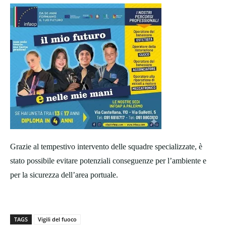
Grazie al tempestivo intervento delle squadre specializzate, è
stato possibile evitare potenziali conseguenze per l’ambiente e
per la sicurezza dell’area portuale.
TAGS
Vigili del fuoco