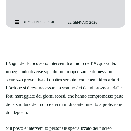
DI
ROBERTO BEONE
22 GENNAIO 2026
I Vigili del Fuoco sono intervenuti al molo dell’Acquasanta,
impegnando diverse squadre in un’operazione di messa in
sicurezza preventiva di quattro serbatoi contenenti idrocarburi.
L’azione si è resa necessaria a seguito dei danni provocati dalle
forti mareggiate dei giorni scorsi, che hanno compromesso parte
della struttura del molo e dei muri di contenimento a protezione
dei depositi.
Sul posto è intervenuto personale specializzato del nucleo