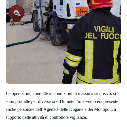
Le operazioni, condotte in condizioni di massima sicurezza, si
sono protratte per diverse ore. Durante l’intervento era presente
anche personale dell’Agenzia delle Dogane e dei Monopoli, a
supporto delle attività di controllo e vigilanza.