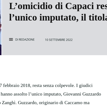
L’omicidio di Capaci res
l’unico imputato, il tito
DI
REDAZIONE
10 SETTEMBRE 2022
 febbraio 2018, resta senza colpevole. I giudici
, hanno assolto l’unico imputato, Giovanni Guzzardo
o Zanghì. Guzzardo, originario di Caccamo ma