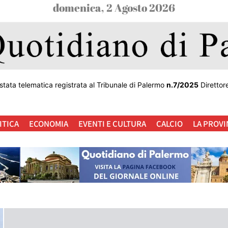
domenica, 2 Agosto 2026
stata telematica registrata al Tribunale di Palermo
n.7/2025
Direttor
ITICA
ECONOMIA
EVENTI E CULTURA
CALCIO
LA PROVI