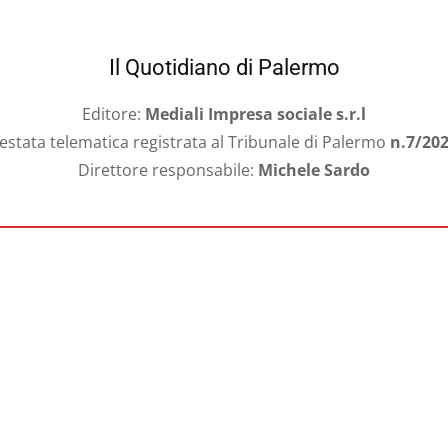
Il Quotidiano di Palermo
Editore:
Mediali Impresa sociale s.r.l
estata telematica registrata al Tribunale di Palermo
n.7/20
Direttore responsabile:
Michele Sardo