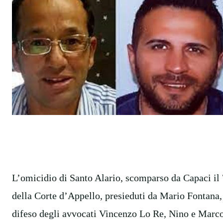
L’omicidio di Santo Alario, scomparso da Capaci il 7
della Corte d’Appello, presieduti da Mario Fontana
difeso degli avvocati Vincenzo Lo Re, Nino e Marc