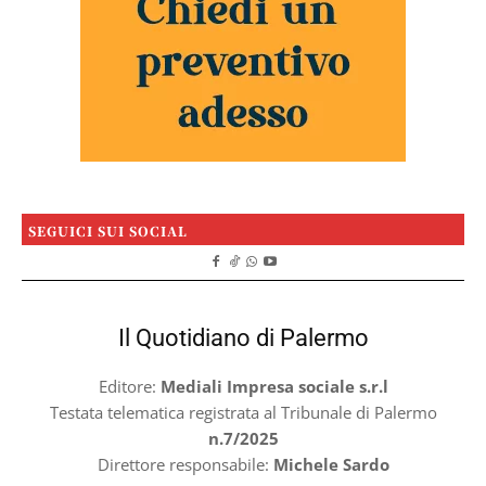
SEGUICI SUI SOCIAL
Il Quotidiano di Palermo
Editore:
Mediali Impresa sociale s.r.l
Testata telematica registrata al Tribunale di Palermo
n.7/2025
Direttore responsabile:
Michele Sardo