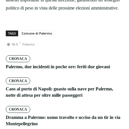
politico di peso in vista delle prossime elezioni amministrative.
TAGS
Comune di Palermo
C
19.3
Palermo
CRONACA
Palermo, due incidenti in poche ore: feriti due giovani
CRONACA
Caos al porto di Napoli: guasto sulla nave per Palermo,
notte di attesa per oltre mille passeggeri
CRONACA
Dramma a Palermo: uomo travolto e ucciso da un tir in via
Montepellegrino