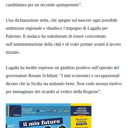
candidatura per un secondo quinquennio”.
Una dichiarazione netta, che spegne sul nascere ogni possibile
ambizione regionale e ribadisce l’impegno di Lagalla per
Palermo. Il sindaco ha sottolineato di essere concentrato
sull’amministrazione della città e di voler portare avanti il lavoro
iniziato.
Lagalla ha inoltre espresso un giudizio positivo sull’operato del
governatore Renato Schifani: “I dati economici e occupazionali
dicono che la Sicilia sta andando bene. Non vedo nessun motivo
per immaginare dei ricambi al vertice della Regione”.