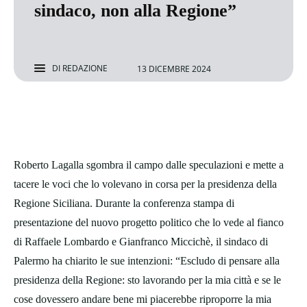
sindaco, non alla Regione”
DI
REDAZIONE
13 DICEMBRE 2024
Roberto Lagalla sgombra il campo dalle speculazioni e mette a
tacere le voci che lo volevano in corsa per la presidenza della
Regione Siciliana. Durante la conferenza stampa di
presentazione del nuovo progetto politico che lo vede al fianco
di Raffaele Lombardo e Gianfranco Miccichè, il sindaco di
Palermo ha chiarito le sue intenzioni: “Escludo di pensare alla
presidenza della Regione: sto lavorando per la mia città e se le
cose dovessero andare bene mi piacerebbe riproporre la mia