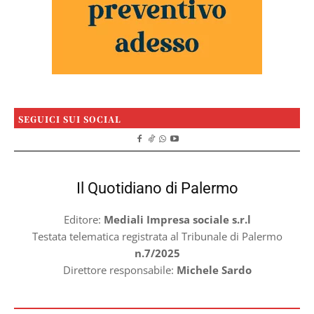
SEGUICI SUI SOCIAL
Il Quotidiano di Palermo
Editore:
Mediali Impresa sociale s.r.l
Testata telematica registrata al Tribunale di Palermo
n.7/2025
Direttore responsabile:
Michele Sardo