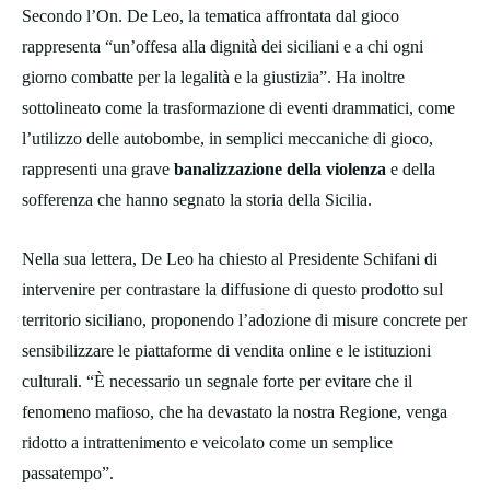
Secondo l’On. De Leo, la tematica affrontata dal gioco
rappresenta “un’offesa alla dignità dei siciliani e a chi ogni
giorno combatte per la legalità e la giustizia”. Ha inoltre
sottolineato come la trasformazione di eventi drammatici, come
l’utilizzo delle autobombe, in semplici meccaniche di gioco,
rappresenti una grave
banalizzazione della violenza
e della
sofferenza che hanno segnato la storia della Sicilia.
Nella sua lettera, De Leo ha chiesto al Presidente Schifani di
intervenire per contrastare la diffusione di questo prodotto sul
territorio siciliano, proponendo l’adozione di misure concrete per
sensibilizzare le piattaforme di vendita online e le istituzioni
culturali. “È necessario un segnale forte per evitare che il
fenomeno mafioso, che ha devastato la nostra Regione, venga
ridotto a intrattenimento e veicolato come un semplice
passatempo”.