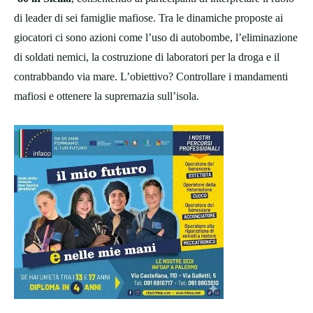
di leader di sei famiglie mafiose. Tra le dinamiche proposte ai
giocatori ci sono azioni come l’uso di autobombe, l’eliminazione
di soldati nemici, la costruzione di laboratori per la droga e il
contrabbando via mare. L’obiettivo? Controllare i mandamenti
mafiosi e ottenere la supremazia sull’isola.