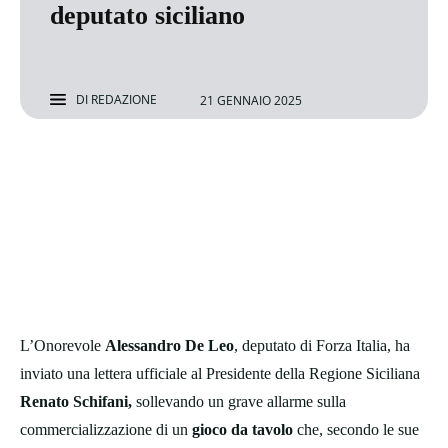
deputato siciliano
DI
REDAZIONE
21 GENNAIO 2025
L’Onorevole
Alessandro De Leo
, deputato di Forza Italia, ha
inviato una lettera ufficiale al Presidente della Regione Siciliana
Renato Schifani,
sollevando un grave allarme sulla
commercializzazione di un
gioco da tavolo
che, secondo le sue