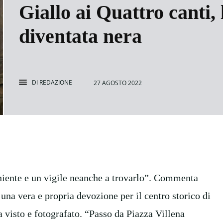
Giallo ai Quattro canti,
diventata nera
DI
REDAZIONE
27 AGOSTO 2022
niente e un vigile neanche a trovarlo”. Commenta
una vera e propria devozione per il centro storico di
a visto e fotografato. “Passo da Piazza Villena