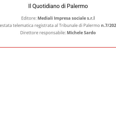
Il Quotidiano di Palermo
Editore:
Mediali Impresa sociale s.r.l
estata telematica registrata al Tribunale di Palermo
n.7/20
Direttore responsabile:
Michele Sardo