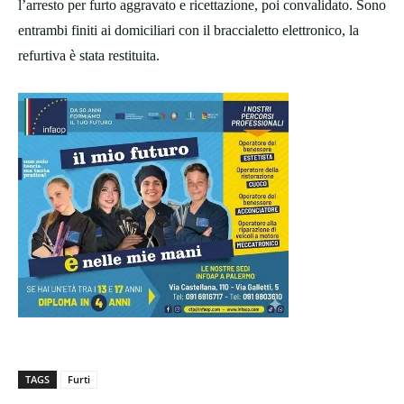
l’arresto per furto aggravato e ricettazione, poi convalidato. Sono
entrambi finiti ai domiciliari con il braccialetto elettronico, la
refurtiva è stata restituita.
TAGS
Furti