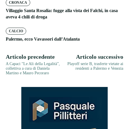
CRONACA
Villaggio Santa Rosalia: fugge alla vista dei Falchi, in casa
aveva 4 chili di droga
CALCIO
Palermo, ecco Vavassori dall’Atalanta
Articolo precedente
Articolo successivo
A Capaci “Le Ali della Legalità”,
Playoff serie B, trasferte vietate ai
collettiva a cura di Daniela
residenti a Palermo e Venezia
Martino e Mauro Pecoraro