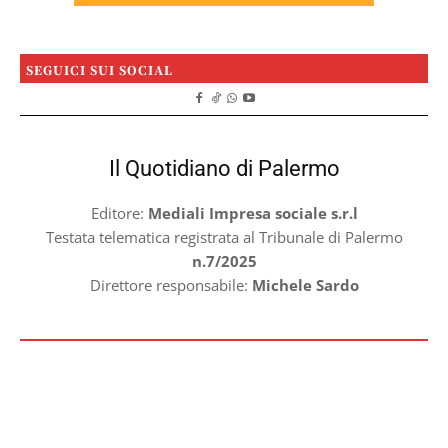
SEGUICI SUI SOCIAL
Il Quotidiano di Palermo
Editore:
Mediali Impresa sociale s.r.l
Testata telematica registrata al Tribunale di Palermo
n.7/2025
Direttore responsabile:
Michele Sardo