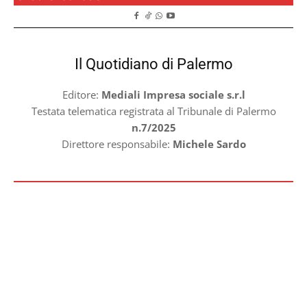
Il Quotidiano di Palermo
Editore:
Mediali Impresa sociale s.r.l
Testata telematica registrata al Tribunale di Palermo
n.7/2025
Direttore responsabile:
Michele Sardo