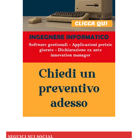
SEGUICI SUI SOCIAL