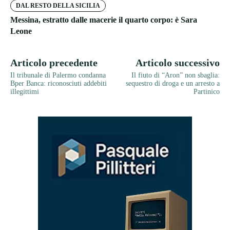
DAL RESTO DELLA SICILIA
Messina, estratto dalle macerie il quarto corpo: è Sara
Leone
Articolo precedente
Articolo successivo
Il tribunale di Palermo condanna
Il fiuto di “Aron” non sbaglia:
Bper Banca: riconosciuti addebiti
sequestro di droga e un arresto a
illegittimi
Partinico