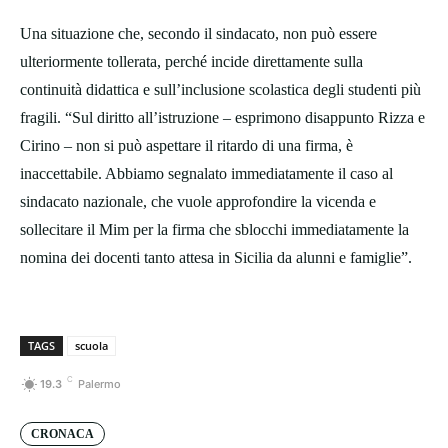
Una situazione che, secondo il sindacato, non può essere
ulteriormente tollerata, perché incide direttamente sulla
continuità didattica e sull’inclusione scolastica degli studenti più
fragili. “Sul diritto all’istruzione – esprimono disappunto Rizza e
Cirino – non si può aspettare il ritardo di una firma, è
inaccettabile. Abbiamo segnalato immediatamente il caso al
sindacato nazionale, che vuole approfondire la vicenda e
sollecitare il Mim per la firma che sblocchi immediatamente la
nomina dei docenti tanto attesa in Sicilia da alunni e famiglie”.
TAGS
scuola
C
19.3
Palermo
CRONACA