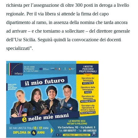
richiesta per l’assegnazione di oltre 300 posti in deroga a livello
regionale. Per il via libera si attende la firma del capo
dipartimento al ramo, in assenza della nomina che tarda ancora
ad arrivare – e che torniamo a sollecitare – del direttore generale
dell’Usr Sicilia. Seguirà quindi la convocazione dei docenti
specializzati”.