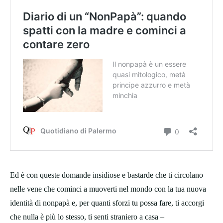
Ed è con queste domande insidiose e bastarde che ti circolano
nelle vene che cominci a muoverti nel mondo con la tua nuova
identità di nonpapà e, per quanti sforzi tu possa fare, ti accorgi
che nulla è più lo stesso, ti senti straniero a casa –