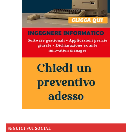
SEGUICI SUI SOCIAL