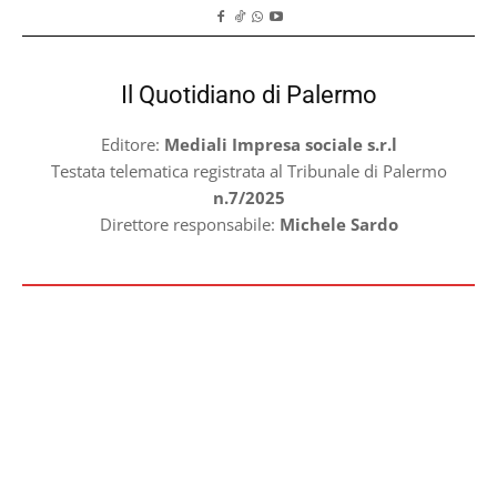
Il Quotidiano di Palermo
Editore:
Mediali Impresa sociale s.r.l
Testata telematica registrata al Tribunale di Palermo
n.7/2025
Direttore responsabile:
Michele Sardo