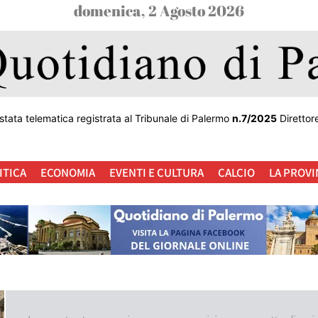
domenica, 2 Agosto 2026
stata telematica registrata al Tribunale di Palermo
n.7/2025
Direttor
ITICA
ECONOMIA
EVENTI E CULTURA
CALCIO
LA PROVI