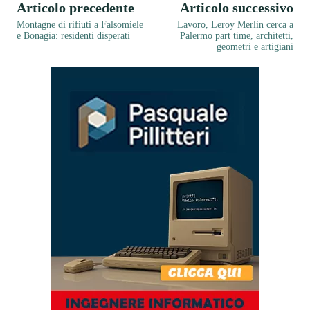
Articolo precedente
Articolo successivo
Montagne di rifiuti a Falsomiele
Lavoro, Leroy Merlin cerca a
e Bonagia: residenti disperati
Palermo part time, architetti,
geometri e artigiani