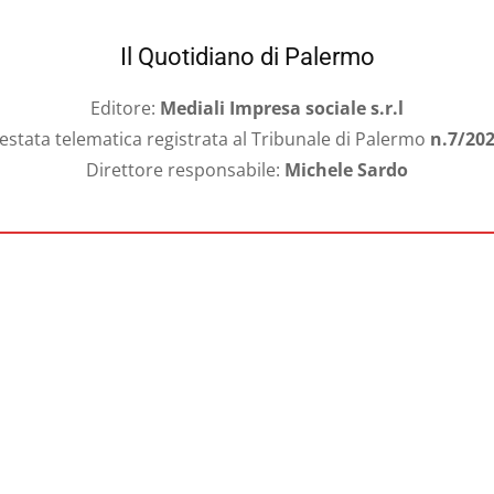
Il Quotidiano di Palermo
Editore:
Mediali Impresa sociale s.r.l
estata telematica registrata al Tribunale di Palermo
n.7/20
Direttore responsabile:
Michele Sardo