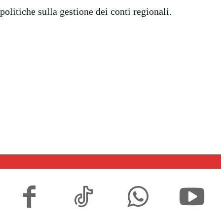
politiche sulla gestione dei conti regionali.