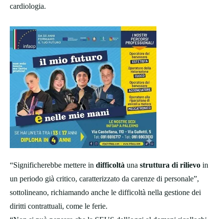
cardiologia.
“Significherebbe mettere in
difficoltà
una
struttura di rilievo
in
un periodo già critico, caratterizzato da carenze di personale”,
sottolineano, richiamando anche le difficoltà nella gestione dei
diritti contrattuali, come le ferie.