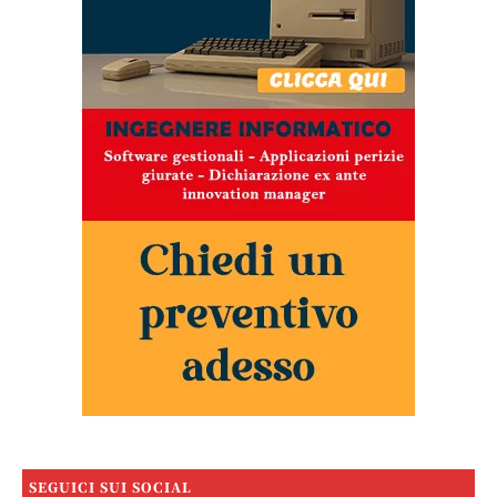
SEGUICI SUI SOCIAL