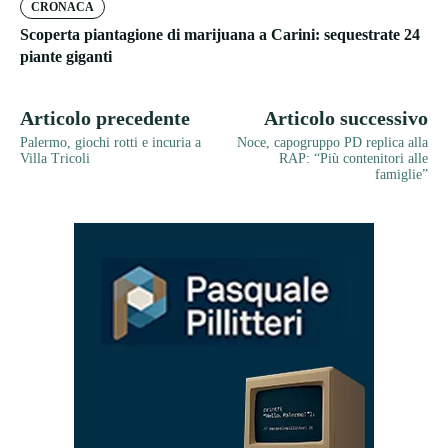
CRONACA
Scoperta piantagione di marijuana a Carini: sequestrate 24
piante giganti
Articolo precedente
Articolo successivo
Palermo, giochi rotti e incuria a
Noce, capogruppo PD replica alla
Villa Tricoli
RAP: “Più contenitori alle
famiglie”