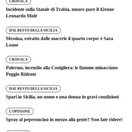
CRONACA
Incidente sulla Statale di Trabia, muore pure il 42enne
Leonardo Mulè
DAL RESTO DELLA SICILIA
Messina, estratto dalle macerie il quarto corpo: è Sara
Leone
CRONACA
Palermo, incendio alla Conigliera: le fiamme minacciano
Poggio Ridente
DAL RESTO DELLA SICILIA
Spari in Sicilia, un uomo e una donna in gravi condizioni
L'OPINIONE
Spray al peperoncino in mezzo alla gente? Non fate ridere!