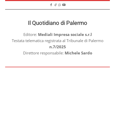
Il Quotidiano di Palermo
Editore:
Mediali Impresa sociale s.r.l
Testata telematica registrata al Tribunale di Palermo
n.7/2025
Direttore responsabile:
Michele Sardo