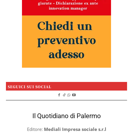
SEGUICI SUI SOCIAL
Il Quotidiano di Palermo
Editore:
Mediali Impresa sociale s.r.l