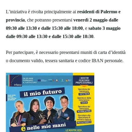
L’iniziativa è rivolta principalmente ai
residenti di Palermo e
provincia
, che potranno presentarsi
venerdì 2 maggio dalle
09:30 alle 13:30 e dalle 15:30 alle 18:00
, e
sabato 3 maggio
dalle 09:30 alle 13:30 e dalle 15:30 alle 18:30
.
Per partecipare, è necessario presentarsi muniti di carta d’identità
o documento valido, tessera sanitaria e codice IBAN personale.