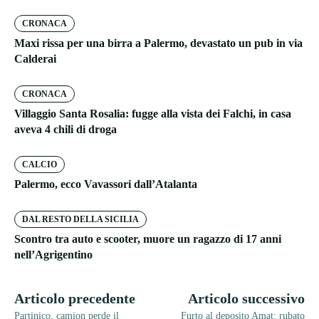
CRONACA
Maxi rissa per una birra a Palermo, devastato un pub in via
Calderai
CRONACA
Villaggio Santa Rosalia: fugge alla vista dei Falchi, in casa
aveva 4 chili di droga
CALCIO
Palermo, ecco Vavassori dall’Atalanta
DAL RESTO DELLA SICILIA
Scontro tra auto e scooter, muore un ragazzo di 17 anni
nell’Agrigentino
Articolo precedente
Articolo successivo
Partinico, camion perde il
Furto al deposito Amat: rubato