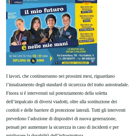
I lavori, che continueranno nei prossimi mesi, riguardano
l’innalzamento degli standard di sicurezza del tratto autostradale.
Finora si è intervenuti sul potenziamento della soletta
dell’impalcato di diversi viadotti, oltre alla sostituzione dei
cordoli e delle barriere di protezione laterali. Tutti gli interventi
prevedono l’adozione di dispositivi di nuova generazione,
pensati per aumentare la sicurezza in caso di incidenti e per
migliorare la durabilità dell’infrastruttura.