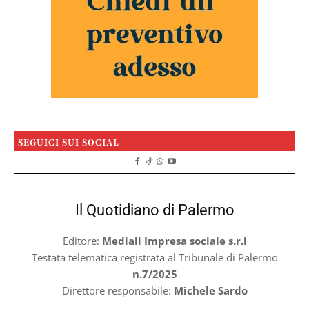
SEGUICI SUI SOCIAL
Il Quotidiano di Palermo
Editore:
Mediali Impresa sociale s.r.l
Testata telematica registrata al Tribunale di Palermo
n.7/2025
Direttore responsabile:
Michele Sardo