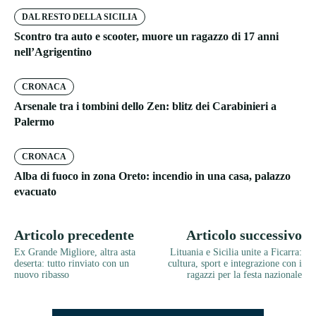
DAL RESTO DELLA SICILIA
Scontro tra auto e scooter, muore un ragazzo di 17 anni
nell’Agrigentino
CRONACA
Arsenale tra i tombini dello Zen: blitz dei Carabinieri a
Palermo
CRONACA
Alba di fuoco in zona Oreto: incendio in una casa, palazzo
evacuato
Articolo precedente
Articolo successivo
Ex Grande Migliore, altra asta
Lituania e Sicilia unite a Ficarra:
deserta: tutto rinviato con un
cultura, sport e integrazione con i
nuovo ribasso
ragazzi per la festa nazionale