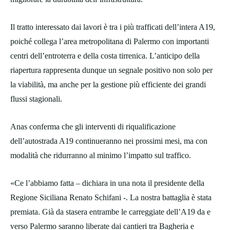
Il tratto interessato dai lavori è tra i più trafficati dell’intera A19,
poiché collega l’area metropolitana di Palermo con importanti
centri dell’entroterra e della costa tirrenica. L’anticipo della
riapertura rappresenta dunque un segnale positivo non solo per
la viabilità, ma anche per la gestione più efficiente dei grandi
flussi stagionali.
Anas conferma che gli interventi di riqualificazione
dell’autostrada A19 continueranno nei prossimi mesi, ma con
modalità che ridurranno al minimo l’impatto sul traffico.
«Ce l’abbiamo fatta – dichiara in una nota il presidente della
Regione Siciliana Renato Schifani -. La nostra battaglia è stata
premiata. Già da stasera entrambe le carreggiate dell’A19 da e
verso Palermo saranno liberate dai cantieri tra Bagheria e