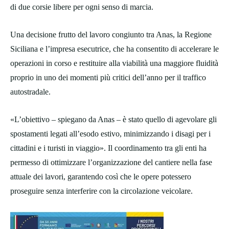
di due corsie libere per ogni senso di marcia.
Una decisione frutto del lavoro congiunto tra Anas, la Regione
Siciliana e l’impresa esecutrice, che ha consentito di accelerare le
operazioni in corso e restituire alla viabilità una maggiore fluidità
proprio in uno dei momenti più critici dell’anno per il traffico
autostradale.
«L’obiettivo – spiegano da Anas – è stato quello di agevolare gli
spostamenti legati all’esodo estivo, minimizzando i disagi per i
cittadini e i turisti in viaggio». Il coordinamento tra gli enti ha
permesso di ottimizzare l’organizzazione del cantiere nella fase
attuale dei lavori, garantendo così che le opere potessero
proseguire senza interferire con la circolazione veicolare.