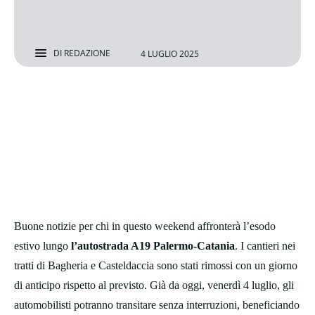
DI
REDAZIONE
4 LUGLIO 2025
Buone notizie per chi in questo weekend affronterà l’esodo
estivo lungo
l’autostrada A19 Palermo-Catania
. I cantieri nei
tratti di Bagheria e Casteldaccia sono stati rimossi con un giorno
di anticipo rispetto al previsto. Già da oggi, venerdì 4 luglio, gli
automobilisti potranno transitare senza interruzioni, beneficiando