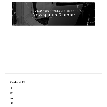
FOLLOW US