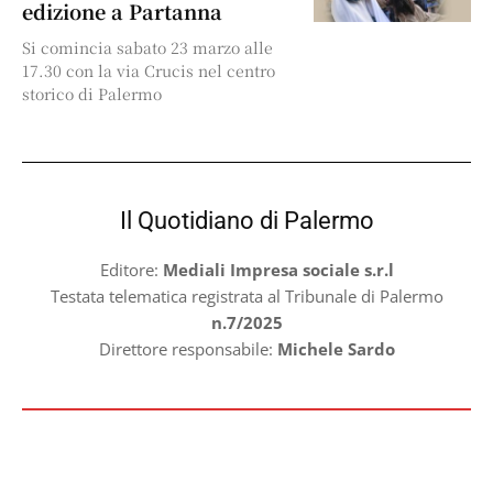
edizione a Partanna
Si comincia sabato 23 marzo alle
17.30 con la via Crucis nel centro
storico di Palermo
Il Quotidiano di Palermo
Editore:
Mediali Impresa sociale s.r.l
Testata telematica registrata al Tribunale di Palermo
n.7/2025
Direttore responsabile:
Michele Sardo