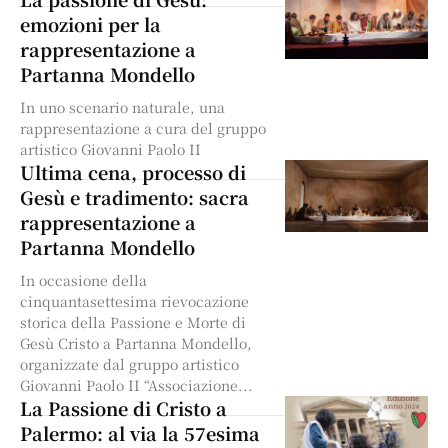
emozioni per la
rappresentazione a
Partanna Mondello
In uno scenario naturale, una
rappresentazione a cura del gruppo
artistico Giovanni Paolo II
Ultima cena, processo di
Gesù e tradimento: sacra
rappresentazione a
Partanna Mondello
In occasione della
cinquantasettesima rievocazione
storica della Passione e Morte di
Gesù Cristo a Partanna Mondello,
organizzate dal gruppo artistico
Giovanni Paolo II “Associazione...
La Passione di Cristo a
Palermo: al via la 57esima