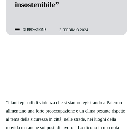
insostenibile”
DI
REDAZIONE
3 FEBBRAIO 2024
“I tanti episodi di violenza che si stanno registrando a Palermo
alimentano una forte preoccupazione e un clima pesante rispetto
al tema della sicurezza in città, nelle strade, nei luoghi della
movida ma anche sui posti di lavoro”. Lo dicono in una nota