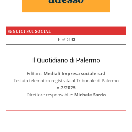
SEGUICI SUI SOCIAL
Il Quotidiano di Palermo
Editore:
Mediali Impresa sociale s.r.l
Testata telematica registrata al Tribunale di Palermo
n.7/2025
Direttore responsabile:
Michele Sardo