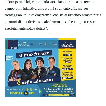
la loro parte. Noi, come sindacato, siamo pronti a mettere in
campo ogni iniziativa utile e ogni strumento efficace per
fronteggiare rquesta emergenza, che sta assumendo sempre piu’ i
contorni di una deriva sociale drammatica che non può essere
assolutamente sottovalutata”.