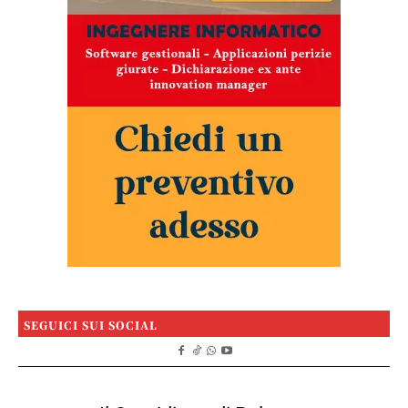
SEGUICI SUI SOCIAL