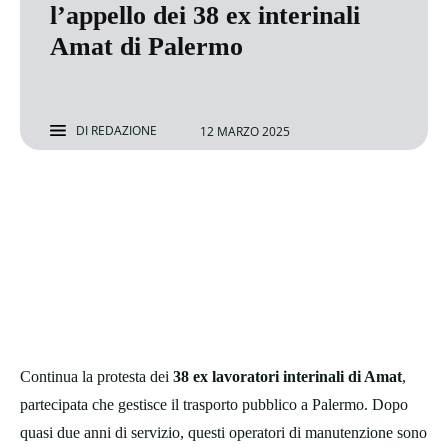
l’appello dei 38 ex interinali
Amat di Palermo
DI
REDAZIONE
12 MARZO 2025
Continua la protesta dei
38 ex lavoratori interinali di Amat
,
partecipata che gestisce il trasporto pubblico a Palermo. Dopo
quasi due anni di servizio, questi operatori di manutenzione sono