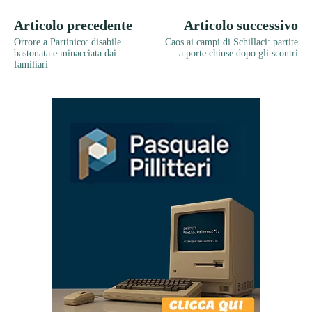
Articolo precedente
Articolo successivo
Orrore a Partinico: disabile
Caos ai campi di Schillaci: partite
bastonata e minacciata dai
a porte chiuse dopo gli scontri
familiari