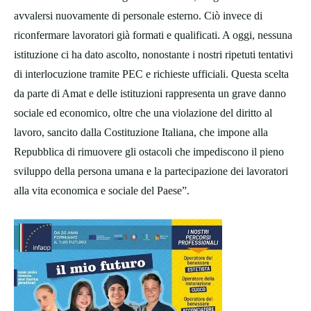
avvalersi nuovamente di personale esterno. Ciò invece di
riconfermare lavoratori già formati e qualificati. A oggi, nessuna
istituzione ci ha dato ascolto, nonostante i nostri ripetuti tentativi
di interlocuzione tramite PEC e richieste ufficiali. Questa scelta
da parte di Amat e delle istituzioni rappresenta un grave danno
sociale ed economico, oltre che una violazione del diritto al
lavoro, sancito dalla Costituzione Italiana, che impone alla
Repubblica di rimuovere gli ostacoli che impediscono il pieno
sviluppo della persona umana e la partecipazione dei lavoratori
alla vita economica e sociale del Paese”.