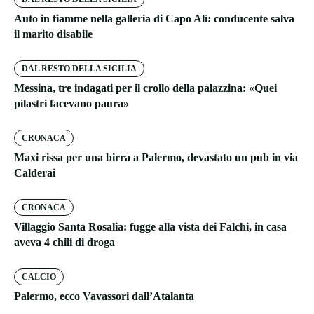
Auto in fiamme nella galleria di Capo Alì: conducente salva
il marito disabile
DAL RESTO DELLA SICILIA
Messina, tre indagati per il crollo della palazzina: «Quei
pilastri facevano paura»
CRONACA
Maxi rissa per una birra a Palermo, devastato un pub in via
Calderai
CRONACA
Villaggio Santa Rosalia: fugge alla vista dei Falchi, in casa
aveva 4 chili di droga
CALCIO
Palermo, ecco Vavassori dall’Atalanta