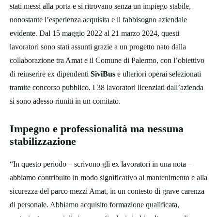
stati messi alla porta e si ritrovano senza un impiego stabile,
nonostante l’esperienza acquisita e il fabbisogno aziendale
evidente. Dal 15 maggio 2022 al 21 marzo 2024, questi
lavoratori sono stati assunti grazie a un progetto nato dalla
collaborazione tra Amat e il Comune di Palermo, con l’obiettivo
di reinserire ex dipendenti
SiviBus
e ulteriori operai selezionati
tramite concorso pubblico. I 38 lavoratori licenziati dall’azienda
si sono adesso riuniti in un comitato.
Impegno e professionalità ma nessuna
stabilizzazione
“In questo periodo – scrivono gli ex lavoratori in una nota –
abbiamo contribuito in modo significativo al mantenimento e alla
sicurezza del parco mezzi Amat, in un contesto di grave carenza
di personale. Abbiamo acquisito formazione qualificata,