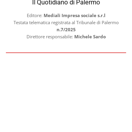
Il Quotidiano di Palermo
Editore:
Mediali Impresa sociale s.r.l
Testata telematica registrata al Tribunale di Palermo
n.7/2025
Direttore responsabile:
Michele Sardo