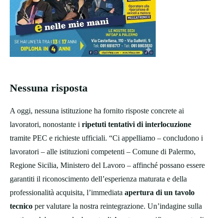
Nessuna risposta
A oggi, nessuna istituzione ha fornito risposte concrete ai
lavoratori, nonostante i
ripetuti tentativi di interlocuzione
tramite PEC e richieste ufficiali. “Ci appelliamo – concludono i
lavoratori – alle istituzioni competenti – Comune di Palermo,
Regione Sicilia, Ministero del Lavoro – affinché possano essere
garantiti il riconoscimento dell’esperienza maturata e della
professionalità acquisita, l’immediata
apertura di un tavolo
tecnico
per valutare la nostra reintegrazione. Un’indagine sulla