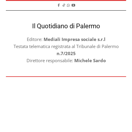
Il Quotidiano di Palermo
Editore:
Mediali Impresa sociale s.r.l
Testata telematica registrata al Tribunale di Palermo
n.7/2025
Direttore responsabile:
Michele Sardo