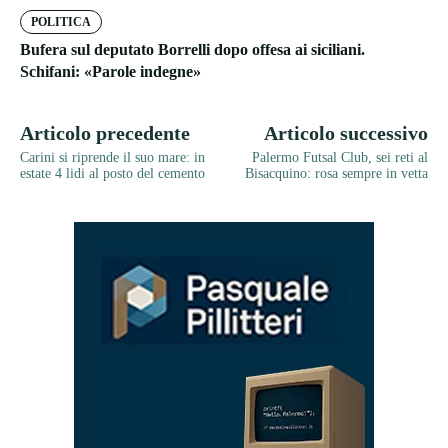
POLITICA
Bufera sul deputato Borrelli dopo offesa ai siciliani.
Schifani: «Parole indegne»
Articolo precedente
Articolo successivo
Carini si riprende il suo mare: in
Palermo Futsal Club, sei reti al
estate 4 lidi al posto del cemento
Bisacquino: rosa sempre in vetta