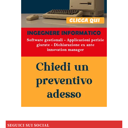
SEGUICI SUI SOCIAL