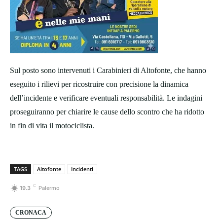
Sul posto sono intervenuti i Carabinieri di Altofonte, che hanno
eseguito i rilievi per ricostruire con precisione la dinamica
dell’incidente e verificare eventuali responsabilità. Le indagini
proseguiranno per chiarire le cause dello scontro che ha ridotto
in fin di vita il motociclista.
TAGS
Altofonte
Incidenti
C
19.3
Palermo
CRONACA