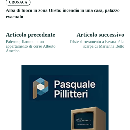
CRONACA
Alba di fuoco in zona Oreto: incendio in una casa, palazzo
evacuato
Articolo precedente
Articolo successivo
Palermo, fiamme in un
Triste ritrovamento a Favara: è la
appartamento di corso Alberto
scarpa di Marianna Bello
Amedeo