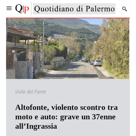
Viale del Fante
Altofonte, violento scontro tra
moto e auto: grave un 37enne
all’Ingrassia