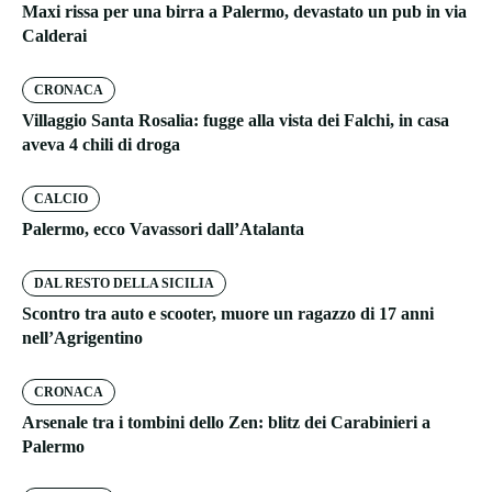
Maxi rissa per una birra a Palermo, devastato un pub in via
Calderai
CRONACA
Villaggio Santa Rosalia: fugge alla vista dei Falchi, in casa
aveva 4 chili di droga
CALCIO
Palermo, ecco Vavassori dall’Atalanta
DAL RESTO DELLA SICILIA
Scontro tra auto e scooter, muore un ragazzo di 17 anni
nell’Agrigentino
CRONACA
Arsenale tra i tombini dello Zen: blitz dei Carabinieri a
Palermo