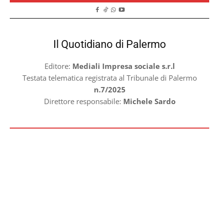
Il Quotidiano di Palermo
Editore:
Mediali Impresa sociale s.r.l
Testata telematica registrata al Tribunale di Palermo
n.7/2025
Direttore responsabile:
Michele Sardo