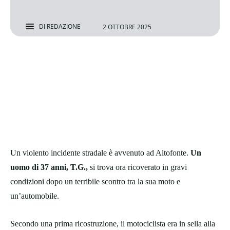
DI
REDAZIONE
2 OTTOBRE 2025
Un violento incidente stradale è avvenuto ad Altofonte.
Un
uomo di 37 anni, T.G.,
si trova ora ricoverato in gravi
condizioni dopo un terribile scontro tra la sua moto e
un’automobile.
Secondo una prima ricostruzione, il motociclista era in sella alla