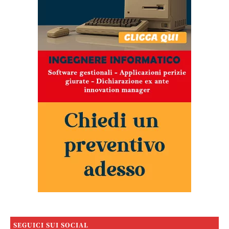
SEGUICI SUI SOCIAL