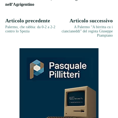
nell’Agrigentino
Articolo precedente
Articolo successivo
Palermo, che rabbia: da 0-2 a 2-2
A Palermo “A birritta cu i
contro lo Spezia
ciancianeddi” del regista Giuseppe
Piampiano