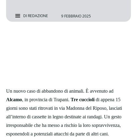
DI
REDAZIONE
9 FEBBRAIO 2025
Un nuovo caso di abbandono di animali. È avvenuto ad
Alcamo
, in provincia di Trapani.
Tre
cuccioli
di appena 15
giorni sono stati ritrovati in via Madonna del Riposo, lasciati
all’interno di cassette in legno destinate ai randagi. Un gesto
irresponsabile che ha messo a rischio la loro sopravvivenza,
esponendoli a potenziali attacchi da parte di altri cani.