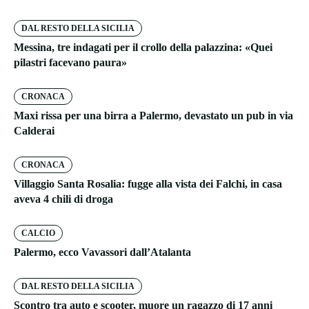
DAL RESTO DELLA SICILIA
Messina, tre indagati per il crollo della palazzina: «Quei
pilastri facevano paura»
CRONACA
Maxi rissa per una birra a Palermo, devastato un pub in via
Calderai
CRONACA
Villaggio Santa Rosalia: fugge alla vista dei Falchi, in casa
aveva 4 chili di droga
CALCIO
Palermo, ecco Vavassori dall’Atalanta
DAL RESTO DELLA SICILIA
Scontro tra auto e scooter, muore un ragazzo di 17 anni