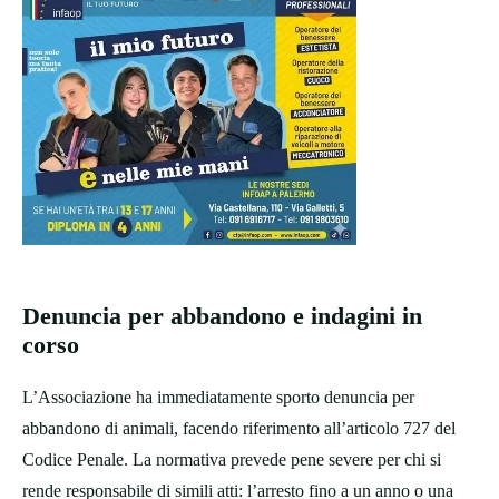
Denuncia per abbandono e indagini in
corso
L’Associazione ha immediatamente sporto denuncia per
abbandono di animali, facendo riferimento all’articolo 727 del
Codice Penale. La normativa prevede pene severe per chi si
rende responsabile di simili atti: l’arresto fino a un anno o una