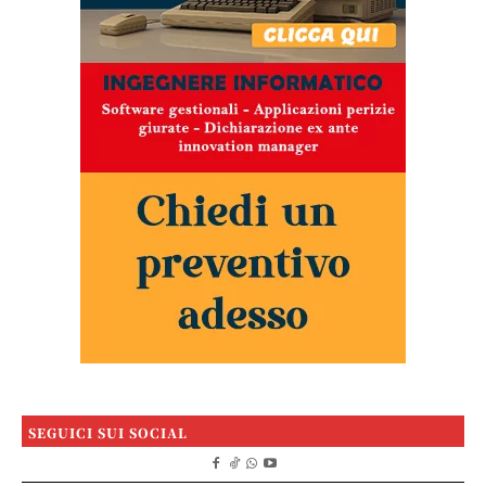
SEGUICI SUI SOCIAL