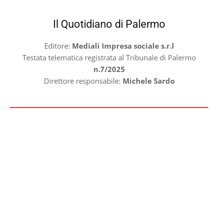
Il Quotidiano di Palermo
Editore:
Mediali Impresa sociale s.r.l
Testata telematica registrata al Tribunale di Palermo
n.7/2025
Direttore responsabile:
Michele Sardo