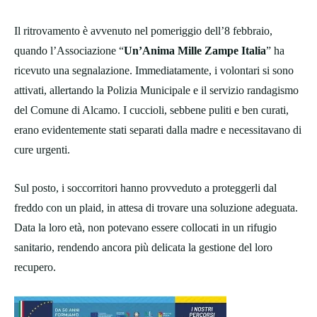
Il ritrovamento è avvenuto nel pomeriggio dell’8 febbraio,
quando l’Associazione “
Un’Anima Mille Zampe Italia
” ha
ricevuto una segnalazione. Immediatamente, i volontari si sono
attivati, allertando la Polizia Municipale e il servizio randagismo
del Comune di Alcamo. I cuccioli, sebbene puliti e ben curati,
erano evidentemente stati separati dalla madre e necessitavano di
cure urgenti.
Sul posto, i soccorritori hanno provveduto a proteggerli dal
freddo con un plaid, in attesa di trovare una soluzione adeguata.
Data la loro età, non potevano essere collocati in un rifugio
sanitario, rendendo ancora più delicata la gestione del loro
recupero.