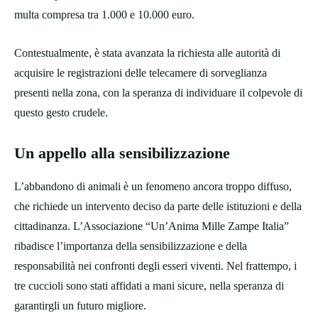
multa compresa tra 1.000 e 10.000 euro.
Contestualmente, è stata avanzata la richiesta alle autorità di
acquisire le registrazioni delle telecamere di sorveglianza
presenti nella zona, con la speranza di individuare il colpevole di
questo gesto crudele.
Un appello alla sensibilizzazione
L’abbandono di animali è un fenomeno ancora troppo diffuso,
che richiede un intervento deciso da parte delle istituzioni e della
cittadinanza. L’Associazione “Un’Anima Mille Zampe Italia”
ribadisce l’importanza della sensibilizzazione e della
responsabilità nei confronti degli esseri viventi. Nel frattempo, i
tre cuccioli sono stati affidati a mani sicure, nella speranza di
garantirgli un futuro migliore.